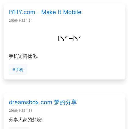
IYHY.com - Make It Mobile
2006-1-22 1:34
手机访问优化.
#手机
dreamsbox.com 梦的分享
2006-1-22 1:31
分享大家的梦境!