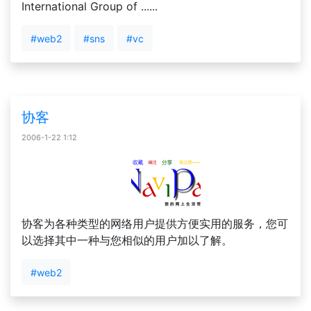
International Group of ......
#web2
#sns
#vc
协客
2006-1-22 1:12
协客为各种类型的网络用户提供方便实用的服务，您可
以选择其中一种与您相似的用户加以了解。
#web2