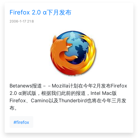
Firefox 2.0 α下月发布
2006-1-17 21:8
Betanews报道－－Mozilla计划在今年2月发布Firefox
2.0 α测试版，根据我们此前的报道，Intel Mac版
Firefox、Camino以及Thunderbird也将在今年三月发
布。
#firefox