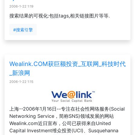
2006-1-22 1:19
搜索结果的可视化:包括tags,相关链接图片等等.
#搜索引擎
Wealink.COM获巨额投资_互联网_科技时代
_新浪网
2006-1-22 1:15
上海--2006年1月16日--专注在社会性网络服务(Social
Networking Service，简称SNS)领域发展的网站
Wealink.com近日宣布，公司已获得来自United
Capital Investment维众投资(UCI)、Susquehanna