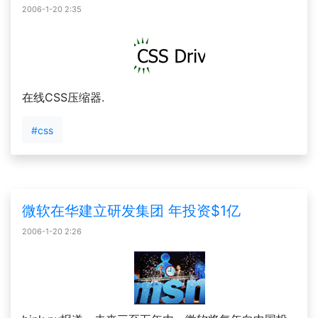
2006-1-20 2:35
在线CSS压缩器.
#css
微软在华建立研发集团 年投资$1亿
2006-1-20 2:26