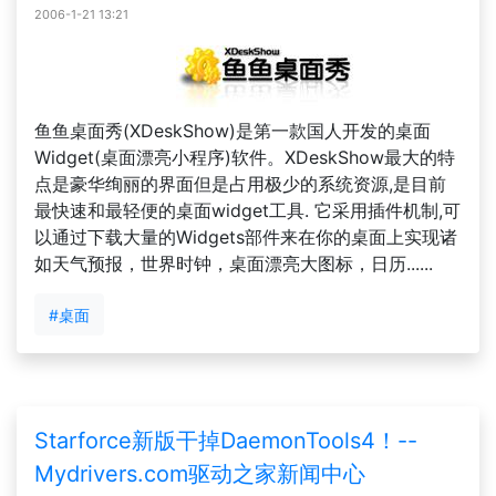
2006-1-21 13:21
鱼鱼桌面秀(XDeskShow)是第一款国人开发的桌面
Widget(桌面漂亮小程序)软件。XDeskShow最大的特
点是豪华绚丽的界面但是占用极少的系统资源,是目前
最快速和最轻便的桌面widget工具. 它采用插件机制,可
以通过下载大量的Widgets部件来在你的桌面上实现诸
如天气预报，世界时钟，桌面漂亮大图标，日历......
#桌面
Starforce新版干掉DaemonTools4！--
Mydrivers.com驱动之家新闻中心