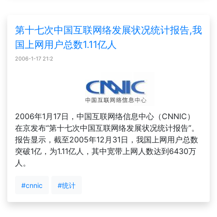
第十七次中国互联网络发展状况统计报告,我
国上网用户总数1.11亿人
2006-1-17 21:2
2006年1月17日，中国互联网络信息中心（CNNIC）
在京发布“第十七次中国互联网络发展状况统计报告”。
报告显示，截至2005年12月31日，我国上网用户总数
突破1亿，为1.11亿人，其中宽带上网人数达到6430万
人。
#cnnic
#统计