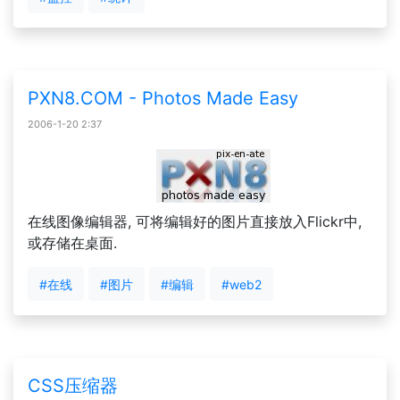
PXN8.COM - Photos Made Easy
2006-1-20 2:37
在线图像编辑器, 可将编辑好的图片直接放入Flickr中,
或存储在桌面.
#在线
#图片
#编辑
#web2
CSS压缩器