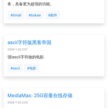
务，具备更为超强的功能。
#bmail
#bokee
#邮件
ascii字符版黑客帝国
2006-1-20 2:57
强!ascii字符做的电影.
#ascii
#电影
MediaMax: 25G容量在线存储
2006-1-20 2:54