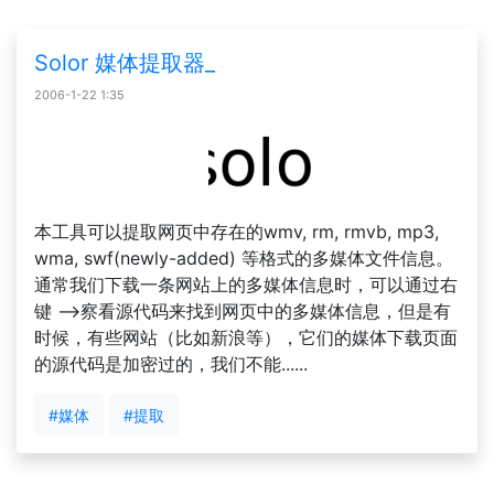
Solor 媒体提取器_
2006-1-22 1:35
本工具可以提取网页中存在的wmv, rm, rmvb, mp3,
wma, swf(newly-added) 等格式的多媒体文件信息。
通常我们下载一条网站上的多媒体信息时，可以通过右
键 -->察看源代码来找到网页中的多媒体信息，但是有
时候，有些网站（比如新浪等），它们的媒体下载页面
的源代码是加密过的，我们不能......
#媒体
#提取