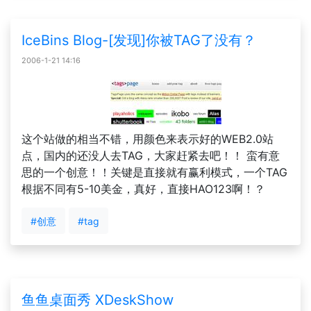
IceBins Blog-[发现]你被TAG了没有？
2006-1-21 14:16
这个站做的相当不错，用颜色来表示好的WEB2.0站
点，国内的还没人去TAG，大家赶紧去吧！！ 蛮有意
思的一个创意！！关键是直接就有赢利模式，一个TAG
根据不同有5-10美金，真好，直接HAO123啊！？
#创意
#tag
鱼鱼桌面秀 XDeskShow