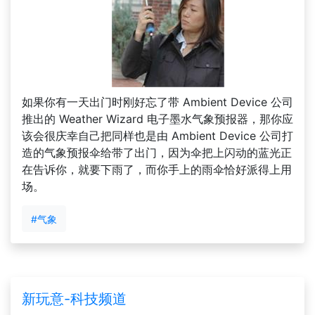
如果你有一天出门时刚好忘了带 Ambient Device 公司
推出的 Weather Wizard 电子墨水气象预报器，那你应
该会很庆幸自己把同样也是由 Ambient Device 公司打
造的气象预报伞给带了出门，因为伞把上闪动的蓝光正
在告诉你，就要下雨了，而你手上的雨伞恰好派得上用
场。
#气象
新玩意-科技频道