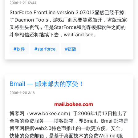
2006-1-21 12:44
StarForce FrontLine version 3.07.013显然已经干掉
了Daemon Tools，游戏厂商又要笑逐颜开，盗版玩家
又将垂头丧气，但是StarForce和光碟模拟软件之间的
斗争相信还将继续下去，wait and see。
#软件
#starforce
#盗版
Bmail — 邮来邮去的享受！
2006-1-20 3:16
博客网（www.bokee.com）于2006年1月13日推出了
全新的免费服务——博客邮箱，即Bmail。Bmail邮箱是
博客网根据web2.0特色而推出的一款更方便、安全、
快捷的免费邮箱，是基于桌面技术的免费Webmail服