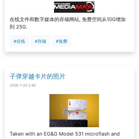
在线文件和数字媒体的存储网站, 免费空间从10G增加
到 25G.
#在线
#存储
#免费
子弹穿越卡片的照片
2006-1-20 2:46
Taken with an EG&G Model 531 microflash and