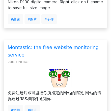
Nikon D100 digital camera. Right-click on filename
to save full size image.
#高速
#图片
#子弹
Montastic: the free website monitoring
service
2006-1-20 2:40
免费注册后即可监控你所指定的网站的情况, 网站的情
况通过RSS和邮件通知你.
#监控
#统计