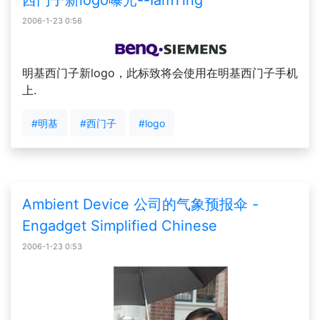
西门子新logo曝光--IamTing
2006-1-23 0:56
明基西门子新logo，此标致将会使用在明基西门子手机
上.
#明基
#西门子
#logo
Ambient Device 公司的气象预报伞 -
Engadget Simplified Chinese
2006-1-23 0:53