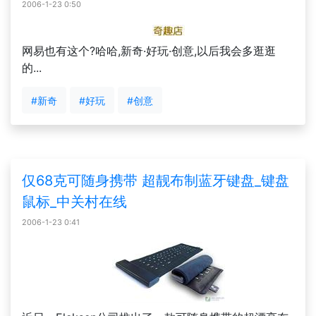
2006-1-23 0:50
网易也有这个?哈哈,新奇·好玩·创意,以后我会多逛逛
的...
#新奇
#好玩
#创意
仅68克可随身携带 超靓布制蓝牙键盘_键盘
鼠标_中关村在线
2006-1-23 0:41