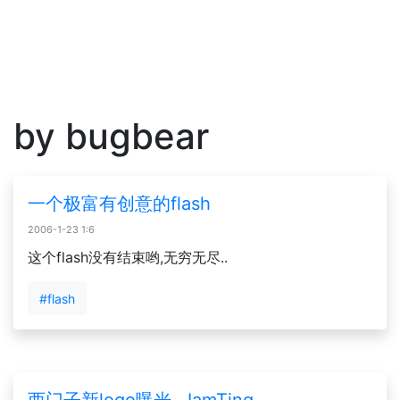
by bugbear
一个极富有创意的flash
2006-1-23 1:6
这个flash没有结束哟,无穷无尽..
#flash