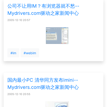
公司不让用IM？有浏览器就不愁--
Mydrivers.com驱动之家新闻中心
2005-12-10 20:57
#im
#webim
国内最小PC 清华同方发布imini--
Mydrivers.com驱动之家新闻中心
2005-12-10 20:55