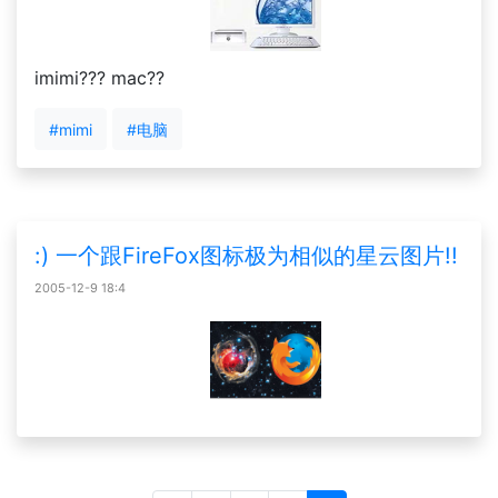
imimi??? mac??
#mimi
#电脑
:) 一个跟FireFox图标极为相似的星云图片!!
2005-12-9 18:4