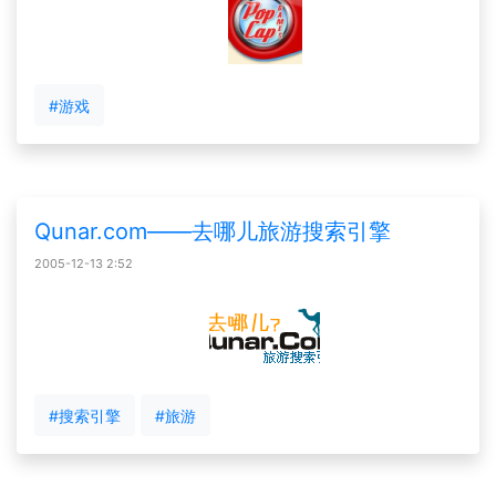
#游戏
Qunar.com――去哪儿旅游搜索引擎
2005-12-13 2:52
#搜索引擎
#旅游