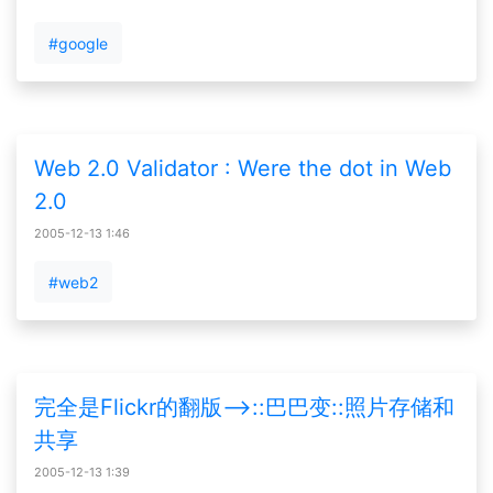
#google
Web 2.0 Validator : Were the dot in Web
2.0
2005-12-13 1:46
#web2
完全是Flickr的翻版-->::巴巴变::照片存储和
共享
2005-12-13 1:39