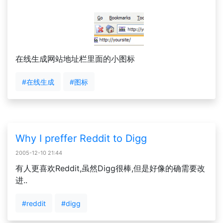
在线生成网站地址栏里面的小图标
#在线生成
#图标
Why I preffer Reddit to Digg
2005-12-10 21:44
有人更喜欢Reddit,虽然Digg很棒,但是好像的确需要改
进..
#reddit
#digg