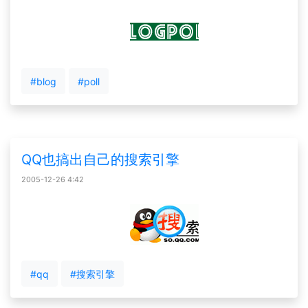
#blog
#poll
QQ也搞出自己的搜索引擎
2005-12-26 4:42
#qq
#搜索引擎