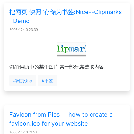
把网页"快照"存储为书签:Nice--Clipmarks
| Demo
2005-12-10 23:39
例如:网页中的某个图片,某一部分,某选取内容....
#网页快照
#书签
FavIcon from Pics -- how to create a
favicon.ico for your website
2005-12-10 21:52