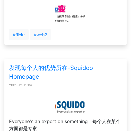
#flickr
#web2
发现每个人的优势所在-Squidoo
Homepage
2005-12-11 1:4
Everyone's an expert on something，每个人在某个
方面都是专家