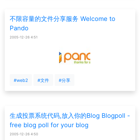
不限容量的文件分享服务 Welcome to
Pando
2005-12-26 4:51
#web2
#文件
#分享
生成投票系统代码,放入你的Blog Blogpoll -
free blog poll for your blog
2005-12-26 4:50