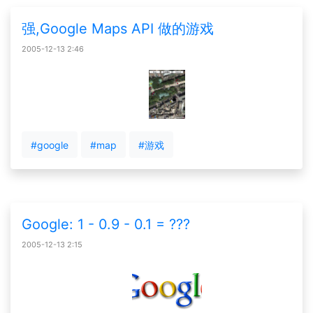
强,Google Maps API 做的游戏
2005-12-13 2:46
#google
#map
#游戏
Google: 1 - 0.9 - 0.1 = ???
2005-12-13 2:15