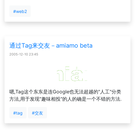
#web2
通过Tag来交友－amiamo beta
2005-12-10 23:45
嗯,Tag这个东东是连Google也无法超越的"人工"分类
方法,用于发现"趣味相投"的人的确是一个不错的方法.
#tag
#交友