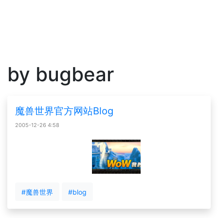
by bugbear
魔兽世界官方网站Blog
2005-12-26 4:58
#魔兽世界
#blog