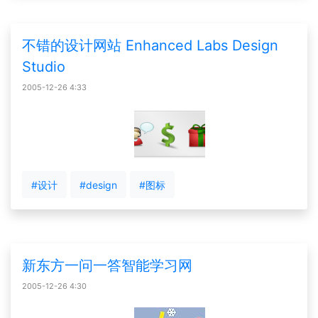
不错的设计网站 Enhanced Labs Design
Studio
2005-12-26 4:33
#设计
#design
#图标
新东方一问一答智能学习网
2005-12-26 4:30