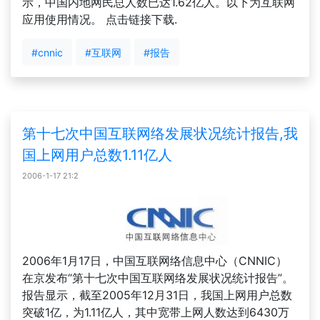
示，中国内地网民总人数已达1.62亿人。以下为互联网
应用使用情况。 点击链接下载.
#cnnic
#互联网
#报告
第十七次中国互联网络发展状况统计报告,我
国上网用户总数1.11亿人
2006-1-17 21:2
2006年1月17日，中国互联网络信息中心（CNNIC）
在京发布“第十七次中国互联网络发展状况统计报告”。
报告显示，截至2005年12月31日，我国上网用户总数
突破1亿，为1.11亿人，其中宽带上网人数达到6430万