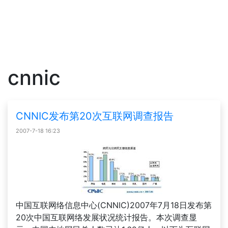
cnnic
CNNIC发布第20次互联网调查报告
2007-7-18 16:23
中国互联网络信息中心(CNNIC)2007年7月18日发布第
20次中国互联网络发展状况统计报告。本次调查显