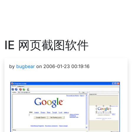
IE 网页截图软件
by
bugbear
on 2006-01-23 00:19:16