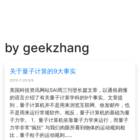
by geekzhang
关于量子计算的9大事实
2013-7-20 9:9
美国科技资讯网站SAI周三刊登长篇文章，以通俗易懂
的语言介绍了有关量子计算学科的9个事实。文章提
到，量子计算机并不是用来浏览互联网、收发邮件，也
不是用来运行常规软件。相反，量子计算机的基础为量
子力学。 1、量子计算机依靠量子力学来运行，而量子
力学非常“疯狂” 与我们肉眼所看到物体的运动规则相
比，量子粒子的运动规则......