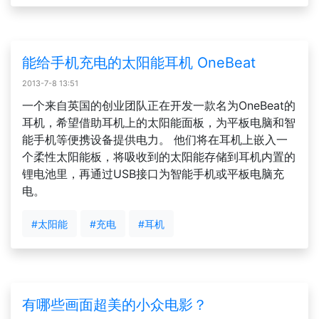
能给手机充电的太阳能耳机 OneBeat
2013-7-8 13:51
一个来自英国的创业团队正在开发一款名为OneBeat的
耳机，希望借助耳机上的太阳能面板，为平板电脑和智
能手机等便携设备提供电力。 他们将在耳机上嵌入一
个柔性太阳能板，将吸收到的太阳能存储到耳机内置的
锂电池里，再通过USB接口为智能手机或平板电脑充
电。
#太阳能
#充电
#耳机
有哪些画面超美的小众电影？