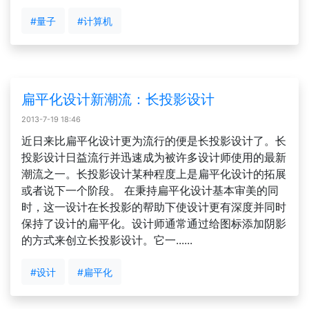
#量子
#计算机
扁平化设计新潮流：长投影设计
2013-7-19 18:46
近日来比扁平化设计更为流行的便是长投影设计了。长
投影设计日益流行并迅速成为被许多设计师使用的最新
潮流之一。长投影设计某种程度上是扁平化设计的拓展
或者说下一个阶段。 在秉持扁平化设计基本审美的同
时，这一设计在长投影的帮助下使设计更有深度并同时
保持了设计的扁平化。设计师通常通过给图标添加阴影
的方式来创立长投影设计。它一......
#设计
#扁平化