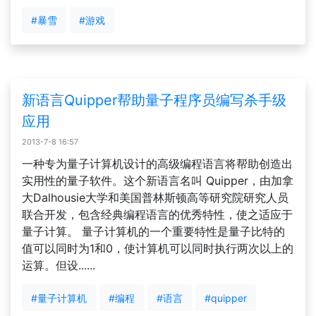
#暴雪
#游戏
新语言Quipper帮助量子程序员编写杀手级
应用
2013-7-8 16:57
一种专为量子计算机设计的高级编程语言将帮助创造出
实用性的量子软件。这个新语言名叫 Quipper，由加拿
大Dalhousie大学和美国普林斯顿高等研究院研究人员
联合开发，包含经典编程语言的优秀特性，使之适应于
量子计算。 量子计算机的一个重要特性是量子比特的
值可以同时为1和0，使计算机可以同时执行两次以上的
运算。但设......
#量子计算机
#编程
#语言
#quipper