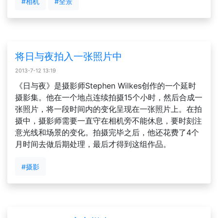
#相机
#全景
将日与夜拍入一张照片中
2013-7-12 13:19
《日与夜》是摄影师Stephen Wilkes创作的一个延时
摄影集。他在一个地点连续拍摄15个小时，然后合成一
张照片，将一段时间内的变化呈现在一张照片上。在拍
摄中，摄影师需要一直守在相机旁不能休息，要时刻注
意光线和场景的变化。拍摄完毕之后，他还花费了4个
月时间去做后期处理，最后才得到这组作品。
#摄影