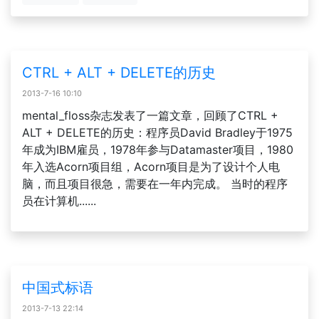
CTRL + ALT + DELETE的历史
2013-7-16 10:10
mental_floss杂志发表了一篇文章，回顾了CTRL +
ALT + DELETE的历史：程序员David Bradley于1975
年成为IBM雇员，1978年参与Datamaster项目，1980
年入选Acorn项目组，Acorn项目是为了设计个人电
脑，而且项目很急，需要在一年内完成。 当时的程序
员在计算机......
中国式标语
2013-7-13 22:14