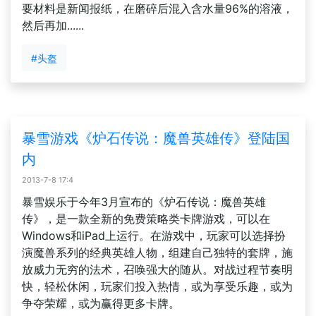
要材料是新闻报纸，在磨碎后混入含水量96%的溶液，
然后再加......
#头盔
暴雪游戏《炉石传说：魔兽英雄传》登陆国
内
2013-7-8 17:4
暴雪娱乐于今年3月宣布的《炉石传说：魔兽英雄
传》，是一款全新的免费策略类卡牌游戏，可以在
Windows和iPad上运行。在游戏中，玩家可以选择扮
演魔兽系列的经典英雄人物，组建自己独特的套牌，施
放威力无穷的法术，召唤强大的随从。对战过程节奏明
快，轻松休闲，玩家们投入热情，或为享受乐趣，或为
争夺荣耀，或为赢得更多卡牌。