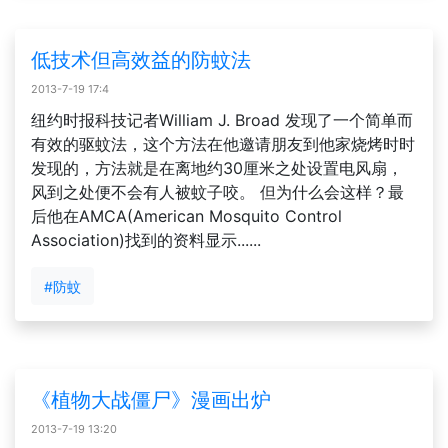
低技术但高效益的防蚊法
2013-7-19 17:4
纽约时报科技记者William J. Broad 发现了一个简单而
有效的驱蚊法，这个方法在他邀请朋友到他家烧烤时时
发现的，方法就是在离地约30厘米之处设置电风扇，
风到之处便不会有人被蚊子咬。 但为什么会这样？最
后他在AMCA(American Mosquito Control
Association)找到的资料显示......
#防蚊
《植物大战僵尸》漫画出炉
2013-7-19 13:20