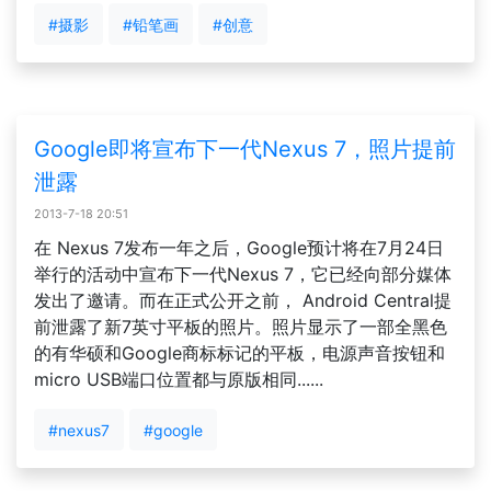
#摄影
#铅笔画
#创意
Google即将宣布下一代Nexus 7，照片提前
泄露
2013-7-18 20:51
在 Nexus 7发布一年之后，Google预计将在7月24日
举行的活动中宣布下一代Nexus 7，它已经向部分媒体
发出了邀请。而在正式公开之前， Android Central提
前泄露了新7英寸平板的照片。照片显示了一部全黑色
的有华硕和Google商标标记的平板，电源声音按钮和
micro USB端口位置都与原版相同......
#nexus7
#google