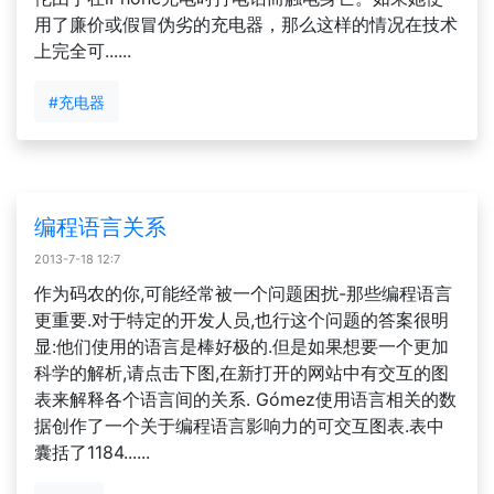
用了廉价或假冒伪劣的充电器，那么这样的情况在技术
上完全可......
#充电器
编程语言关系
2013-7-18 12:7
作为码农的你,可能经常被一个问题困扰-那些编程语言
更重要.对于特定的开发人员,也行这个问题的答案很明
显:他们使用的语言是棒好极的.但是如果想要一个更加
科学的解析,请点击下图,在新打开的网站中有交互的图
表来解释各个语言间的关系. Gómez使用语言相关的数
据创作了一个关于编程语言影响力的可交互图表.表中
囊括了1184......