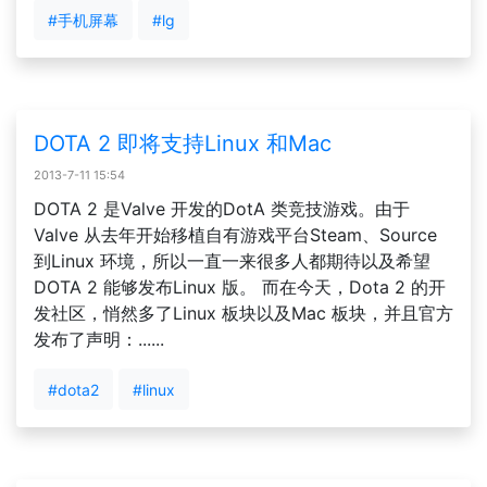
#手机屏幕
#lg
DOTA 2 即将支持Linux 和Mac
2013-7-11 15:54
DOTA 2 是Valve 开发的DotA 类竞技游戏。由于
Valve 从去年开始移植自有游戏平台Steam、Source
到Linux 环境，所以一直一来很多人都期待以及希望
DOTA 2 能够发布Linux 版。 而在今天，Dota 2 的开
发社区，悄然多了Linux 板块以及Mac 板块，并且官方
发布了声明：......
#dota2
#linux