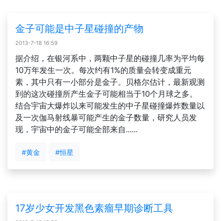
金子可能是中子星碰撞的产物
2013-7-18 16:59
据介绍，在银河系中，两颗中子星的碰撞几率为平均每
10万年发生一次。每次约有1%的质量会转变成重元
素，其中只有一小部分是金子。贝格尔估计，最新观测
到的这次碰撞所产生金子可能相当于10个月球之多。
结合宇宙大爆炸以来可能发生的中子星碰撞爆炸数量以
及一次伽马射线暴可能产生的金子数量，研究人员发
现，宇宙中的金子可能全部来自......
#黄金
#恒星
17岁少女开发黑色素瘤早期诊断工具