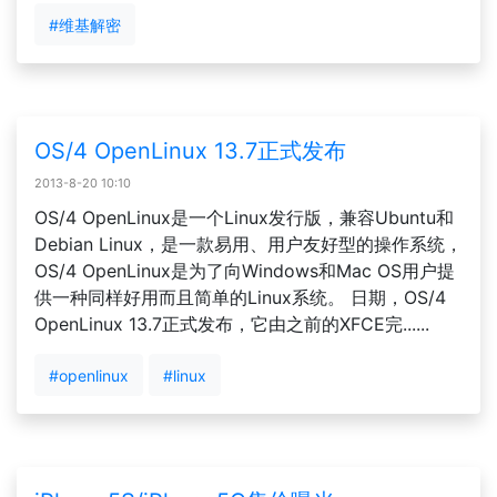
#维基解密
OS/4 OpenLinux 13.7正式发布
2013-8-20 10:10
OS/4 OpenLinux是一个Linux发行版，兼容Ubuntu和
Debian Linux，是一款易用、用户友好型的操作系统，
OS/4 OpenLinux是为了向Windows和Mac OS用户提
供一种同样好用而且简单的Linux系统。 日期，OS/4
OpenLinux 13.7正式发布，它由之前的XFCE完......
#openlinux
#linux