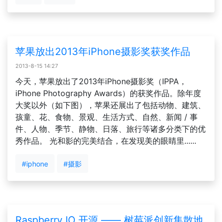
苹果放出2013年iPhone摄影奖获奖作品
2013-8-15 14:27
今天，苹果放出了2013年iPhone摄影奖（IPPA，
iPhone Photography Awards）的获奖作品。除年度
大奖以外（如下图），苹果还展出了包括动物、建筑、
孩童、花、食物、景观、生活方式、自然、新闻 / 事
件、人物、季节、静物、日落、旅行等诸多分类下的优
秀作品。 光和影的完美结合，在发现美的眼睛里......
#iphone
#摄影
Raspberry IO 开源 —— 树莓派创新集散地