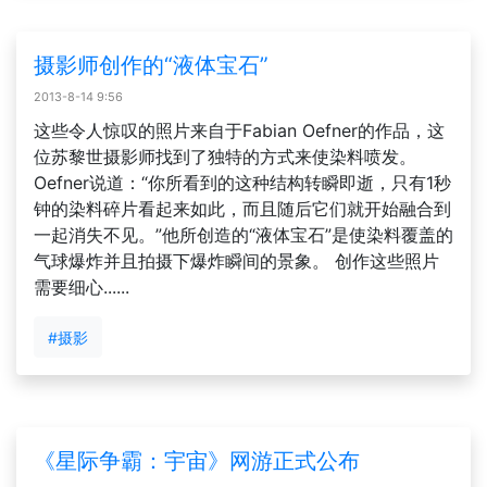
摄影师创作的“液体宝石”
2013-8-14 9:56
这些令人惊叹的照片来自于Fabian Oefner的作品，这
位苏黎世摄影师找到了独特的方式来使染料喷发。
Oefner说道：“你所看到的这种结构转瞬即逝，只有1秒
钟的染料碎片看起来如此，而且随后它们就开始融合到
一起消失不见。”他所创造的“液体宝石”是使染料覆盖的
气球爆炸并且拍摄下爆炸瞬间的景象。 创作这些照片
需要细心......
#摄影
《星际争霸：宇宙》网游正式公布