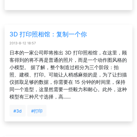
3D 打印照相馆：复制一个你
2013-8-12 18:57
日本的一家公司即将推出 3D 打印照相馆，在这里，顾
客得到的将不再是普通的照片，而是一个动作图风格的
小模型。 据了解，整个制造过程分为三个阶段：拍
照、建模、打印。可能让人稍感麻烦的是，为了让扫描
仪抓取足够的数据，你需要在 15 分钟的时间里，保持
同一个造型，这显然需要一些毅力和耐心。此外，这种
模型有三种尺寸选择，高......
#3d
#打印