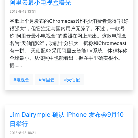
阿里云最小电视盒曝光
2013-8-13 13:51
谷歌上个月发布的Chromecast让不少消费者觉得“很好
很强大”，但它注定与国内用户无缘了。不过，一款号
称“阿里云最小电视盒”的谍照在网上流出。这款电视盒
名为“天仙配K2”，功能十分强大，据称和Chromecast
有一拼。 天仙配K2采用阿里云智能TV系统，体积标称
全球最小。从谍照中也能看出，握在手里确实很小。
据......
#电视盒
#阿里云
#天仙配
Jim Dalrymple 确认 iPhone 发布会9月10
日举行
2013-8-13 10:21