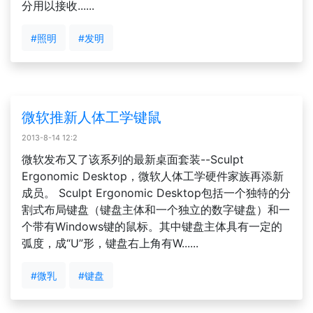
分用以接收......
#照明
#发明
微软推新人体工学键鼠
2013-8-14 12:2
微软发布又了该系列的最新桌面套装--Sculpt
Ergonomic Desktop，微软人体工学硬件家族再添新
成员。 Sculpt Ergonomic Desktop包括一个独特的分
割式布局键盘（键盘主体和一个独立的数字键盘）和一
个带有Windows键的鼠标。其中键盘主体具有一定的
弧度，成“U”形，键盘右上角有W......
#微乳
#键盘