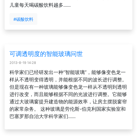
儿童每天喝碳酸饮料越多......
#碳酸饮料
可调透明度的智能玻璃问世
2013-8-19 14:28
科学家们已经研发出一种“智能玻璃”，能够像变色龙一
样从不透明变得透明，并能根据不同的波长进行调整。
但是现在有一种玻璃能够像变色龙一样从不透明到透明
进行改变，而且能够根据不同的光波进行调整。它能够
通过大玻璃窗提升建造物的能源效率，让房主摆脱窗帘
的家常杂务。 这种玻璃是劳伦斯-伯克利国家实验室和
巴塞罗那自治大学科学家们......