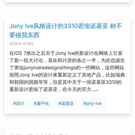
Jony Ive风格设计的3310惹恼诺基亚 称不
要碰我东西
2013-8-13 18:5
在iOS 7推出之后关于Jony Ive的新设计在网络上引发
了新一轮大讨论，喜欢和讨厌的各占一半，为此也诞生
了类似jonyiveredesignsthings的一些网站，这些网站
按照Jony Ive的设计来重新定义了其他产品，比如瑞典
和韩国的国旗等等，但是其中关于一张诺基亚3310的
重新设计惹恼了诺基亚，在今天的官方......
#设计
#扁平化
#诺基亚
#jony-ive