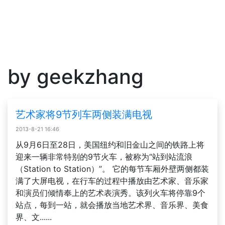
by geekzhang
艺术家将9节列车两侧装满电视
2013-8-21 16:46
从9月6日至28日，美国纽约和旧金山之间的铁路上将
迎来一辆非常特别的9节火车，被称为“站到站流浪
（Station to Station）”。 它的每节车厢外壁两侧都装
满了大屏电视，在行车的过程中播放由艺术家、音乐家
和演员们倾情奉上的艺术表演秀。该列火车将停靠9个
站点，每到一站，就会播放当地艺术界、音乐界、美食
界、文......