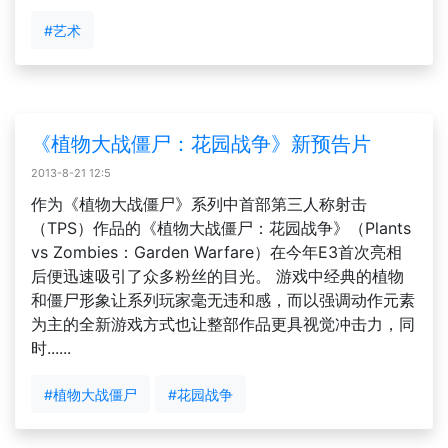
#艺术
《植物大战僵尸：花园战争》新预告片
2013-8-21 12:5
作为《植物大战僵尸》系列中首部第三人称射击
（TPS）作品的《植物大战僵尸：花园战争》（Plants
vs Zombies：Garden Warfare）在今年E3首次亮相
后便迅速吸引了众多粉丝的目光。 游戏中经典的植物
和僵尸形象让系列玩家毫无违和感，而以强调动作元素
为主的全新游戏方式也让整部作品更具视觉冲击力，同
时......
#植物大战僵尸
#花园战争