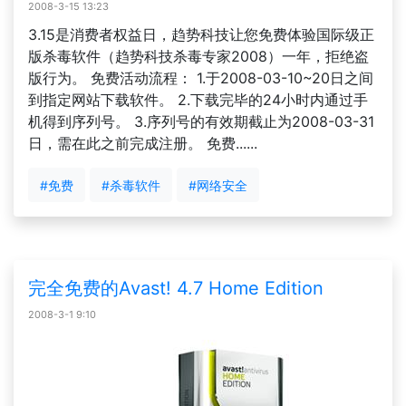
2008-3-15 13:23
3.15是消费者权益日，趋势科技让您免费体验国际级正
版杀毒软件（趋势科技杀毒专家2008）一年，拒绝盗
版行为。 免费活动流程： 1.于2008-03-10~20日之间
到指定网站下载软件。 2.下载完毕的24小时内通过手
机得到序列号。 3.序列号的有效期截止为2008-03-31
日，需在此之前完成注册。 免费......
#免费
#杀毒软件
#网络安全
完全免费的Avast! 4.7 Home Edition
2008-3-1 9:10