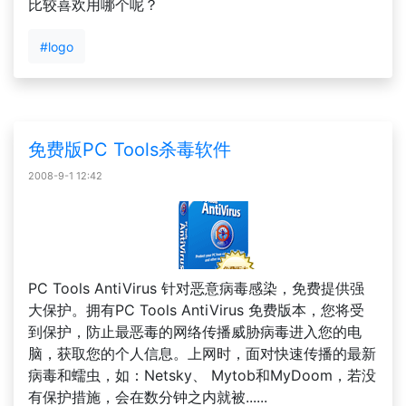
比较喜欢用哪个呢？
#logo
免费版PC Tools杀毒软件
2008-9-1 12:42
PC Tools AntiVirus 针对恶意病毒感染，免费提供强
大保护。拥有PC Tools AntiVirus 免费版本，您将受
到保护，防止最恶毒的网络传播威胁病毒进入您的电
脑，获取您的个人信息。上网时，面对快速传播的最新
病毒和蠕虫，如：Netsky、 Mytob和MyDoom，若没
有保护措施，会在数分钟之内就被......