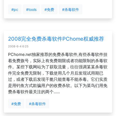
#pc
#tools
#免费
#杀毒软件
2008完全免费杀毒软件PChome权威推荐
2008-6-4 6:25
PChome.net独家推荐的免费杀毒软件,有些杀毒软件挂
着免费旗号，实际上有免费期限或者功能限制的杀毒软
件。某些下载网站为了获取流量，往往强调某某杀毒软
件完全免费无限制，下载使用几个月后发现试用期已
过，或者下载后发现干脆只能查毒不能杀毒。它们实质
是用钓鱼方式欺骗用户的收费杀软。以下为菜鸟们用免
费杀毒软件最关注的两个......
#免费
#杀毒软件