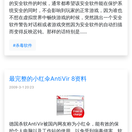
的安全软件的时候，通常都希望该安全软件能在保护系
统安全的同时，不会影响到玩家的正常游戏，因为谁也
不想在虚拟世界中畅快游戏的时候，突然跳出一个安全
软件警告对话框或者游戏突然因为安全软件的自动扫描
而变得反映迟钝。那样的话特别是......
#杀毒软件
最完整的小红伞AntiVir 8资料
2009-3-1 20:23
德国杀软AntiVir被国内网友称为小红伞，能有效的保
护个人电脑以及工作站的使用，以免受到病毒侵害。软