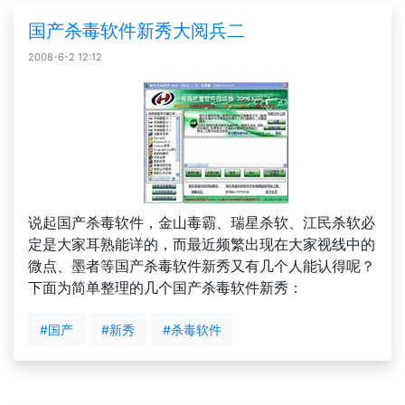
国产杀毒软件新秀大阅兵二
2008-6-2 12:12
说起国产杀毒软件，金山毒霸、瑞星杀软、江民杀软必
定是大家耳熟能详的，而最近频繁出现在大家视线中的
微点、墨者等国产杀毒软件新秀又有几个人能认得呢？
下面为简单整理的几个国产杀毒软件新秀：
#国产
#新秀
#杀毒软件