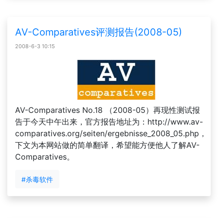
AV-Comparatives评测报告(2008-05)
2008-6-3 10:15
AV-Comparatives No.18 （2008-05）再现性测试报
告于今天中午出来，官方报告地址为：http://www.av-
comparatives.org/seiten/ergebnisse_2008_05.php，
下文为本网站做的简单翻译，希望能方便他人了解AV-
Comparatives。
#杀毒软件