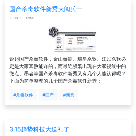
国产杀毒软件新秀大阅兵一
2008-6-1 12:56
说起国产杀毒软件，金山毒霸、瑞星杀软、江民杀软必
定是大家耳熟能详的，而最近频繁出现在大家视线中的
微点、墨者等国产杀毒软件新秀又有几个人能认得呢？
下面为简单整理的几个国产杀毒软件新秀：
#杀毒软件
#国产
#新秀
3.15趋势科技大送礼了