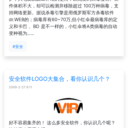
件体积不大，却可以检测并移除超过 100万种病毒，支
持网络更新。据说杀毒引擎是用俄罗斯军方杀毒软件
dr.WEB的；病毒库有60~70万,但小红伞最病毒库的定
义和卡巴 、BD 是不一样的，小红伞将A类病毒的自动
变种视为......
#安全
安全软件LOGO大集合，看你认识几个？
2009-2-27 9:11
好不容易集齐的！ 这么多安全软件，你认识几个呢？