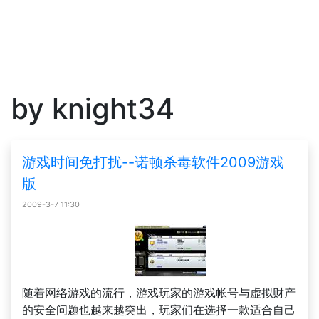
by knight34
游戏时间免打扰--诺顿杀毒软件2009游戏
版
2009-3-7 11:30
随着网络游戏的流行，游戏玩家的游戏帐号与虚拟财产
的安全问题也越来越突出，玩家们在选择一款适合自己