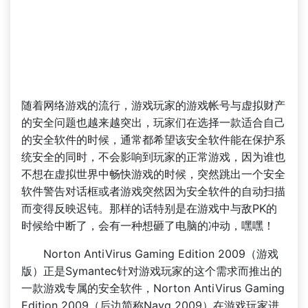
随着网络游戏的流行，游戏玩家的游戏帐号与虚拟财产
的安全问题也越来越突出，玩家们在选择一款适合自己
的安全软件的时候，通常都希望该安全软件能在保护系
统安全的同时，不会影响到玩家的正常游戏，因为谁也
不想在虚拟世界中畅快游戏的时候，突然跳出一个安全
软件警告对话框或者游戏突然因为安全软件的自动扫描
而变得反映迟钝。那样的话特别是在游戏中与敌PK的
时候给中断了，会有一种想砸了电脑的冲动，嘿嘿！
Norton AntiVirus Gaming Edition 2009（游戏
版）正是Symantec针对游戏玩家的这个需求而推出的
一款游戏专属的安全软件，Norton AntiVirus Gaming
Edition 2009（后边简称Navg 2009）在游戏玩家进