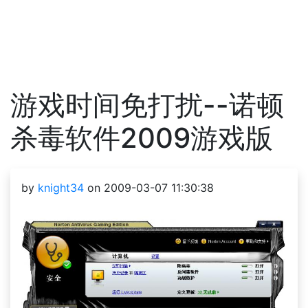
游戏时间免打扰--诺顿
杀毒软件2009游戏版
by
knight34
on 2009-03-07 11:30:38