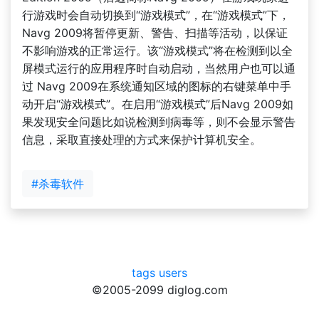
行游戏时会自动切换到“游戏模式”，在“游戏模式”下，
Navg 2009将暂停更新、警告、扫描等活动，以保证
不影响游戏的正常运行。该“游戏模式”将在检测到以全
屏模式运行的应用程序时自动启动，当然用户也可以通
过 Navg 2009在系统通知区域的图标的右键菜单中手
动开启“游戏模式”。在启用“游戏模式”后Navg 2009如
果发现安全问题比如说检测到病毒等，则不会显示警告
信息，采取直接处理的方式来保护计算机安全。
#杀毒软件
tags
users
©2005-2099 diglog.com