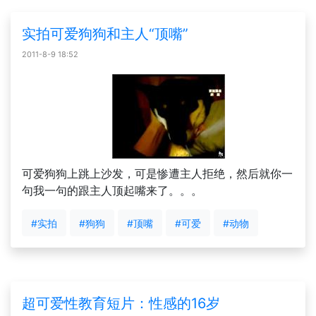
实拍可爱狗狗和主人“顶嘴”
2011-8-9 18:52
可爱狗狗上跳上沙发，可是惨遭主人拒绝，然后就你一
句我一句的跟主人顶起嘴来了。。。
#实拍
#狗狗
#顶嘴
#可爱
#动物
超可爱性教育短片：性感的16岁