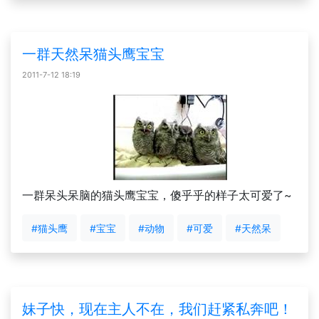
一群天然呆猫头鹰宝宝
2011-7-12 18:19
一群呆头呆脑的猫头鹰宝宝，傻乎乎的样子太可爱了~
#猫头鹰
#宝宝
#动物
#可爱
#天然呆
妹子快，现在主人不在，我们赶紧私奔吧！