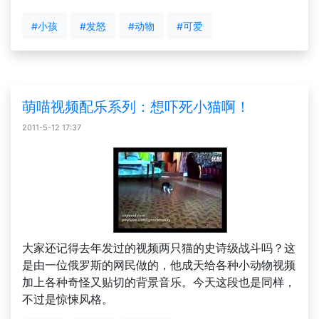
#小孩
#发怒
#动物
#可爱
萌喵视频配乐系列：想吓死小猫啊！
2011-5-12 17:37
大家还记得去年发过的视频两只猫的史诗级战斗吗？这
是由一位俄罗斯的网民做的，他成天给各种小动物视频
加上各种奇怪又贴切的背景音乐。今天这段也是同样，
不过是惊悚风格。