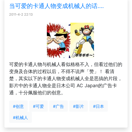
当可爱的卡通人物变成机械人的话….
2011-4-2 22:13
可爱的卡通人物与机械人看似格格不入，但看过他们的
变身及合体的过程以后，不得不说声「赞」！ 看清
楚，其实以下的卡通人物变成机械人全是恶搞的片段，
影片中的卡通人物全是日木公司 AC Japan的广告卡
通，十分佩服他们的创意。
#创意
#可爱
#广告
#影片
#日本
#机械人