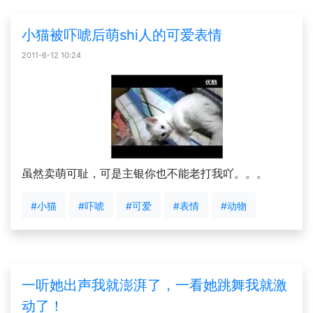
小猫被吓唬后萌shi人的可爱表情
2011-6-12 10:24
虽然卖萌可耻，可是主银你也不能老打我吖。。。
#小猫
#吓唬
#可爱
#表情
#动物
一听她出声我就澎湃了，一看她跳舞我就激
动了！