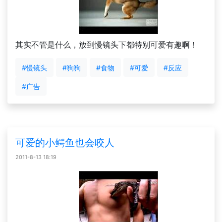
其实不管是什么，放到慢镜头下都特别可爱有趣啊！
#慢镜头
#狗狗
#食物
#可爱
#反应
#广告
可爱的小鳄鱼也会咬人
2011-8-13 18:19