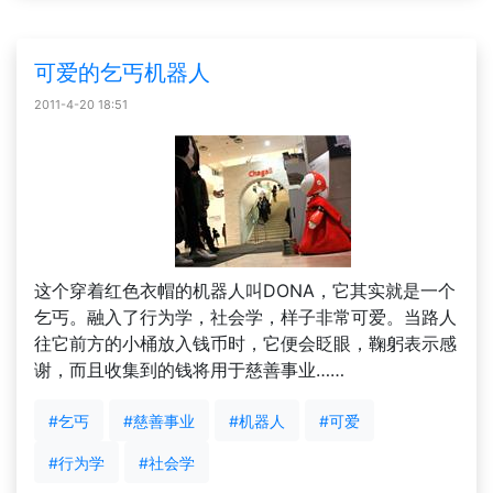
可爱的乞丐机器人
2011-4-20 18:51
这个穿着红色衣帽的机器人叫DONA，它其实就是一个
乞丐。融入了行为学，社会学，样子非常可爱。当路人
往它前方的小桶放入钱币时，它便会眨眼，鞠躬表示感
谢，而且收集到的钱将用于慈善事业……
#乞丐
#慈善事业
#机器人
#可爱
#行为学
#社会学