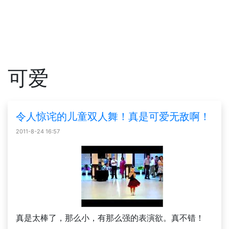
可爱
令人惊诧的儿童双人舞！真是可爱无敌啊！
2011-8-24 16:57
真是太棒了，那么小，有那么强的表演欲。真不错！