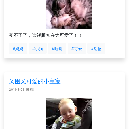
受不了了，这视频实在太可爱了！！！
#妈妈
#小猫
#睡觉
#可爱
#动物
又困又可爱的小宝宝
2011-5-26 15:58