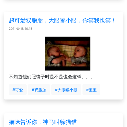
超可爱双胞胎，大眼瞪小眼，你笑我也笑！
2011-8-18 10:15
不知道他们照镜子时是不是也会这样。。。
#可爱
#双胞胎
#大眼瞪小眼
#宝宝
猫咪告诉你，神马叫躲猫猫