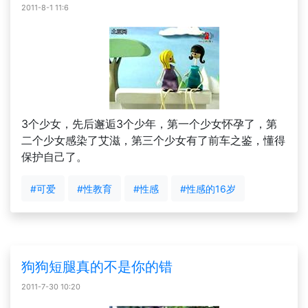
2011-8-1 11:6
3个少女，先后邂逅3个少年，第一个少女怀孕了，第
二个少女感染了艾滋，第三个少女有了前车之鉴，懂得
保护自己了。
#可爱
#性教育
#性感
#性感的16岁
狗狗短腿真的不是你的错
2011-7-30 10:20