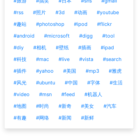
#旅游
#搞笑
#日本
#sns
#gmail
#rss
#照片
#3d
#动画
#youtube
#趣站
#photoshop
#ipod
#flickr
#android
#microsoft
#digg
#tool
#diy
#相机
#壁纸
#插画
#ipad
#科技
#mac
#live
#vista
#search
#插件
#yahoo
#美国
#mp3
#雅虎
#风光
#ubuntu
#中国
#字体
#生活
#video
#msn
#feed
#机器人
#地图
#时尚
#新奇
#美女
#汽车
#有趣
#网络
#新闻
#新鲜