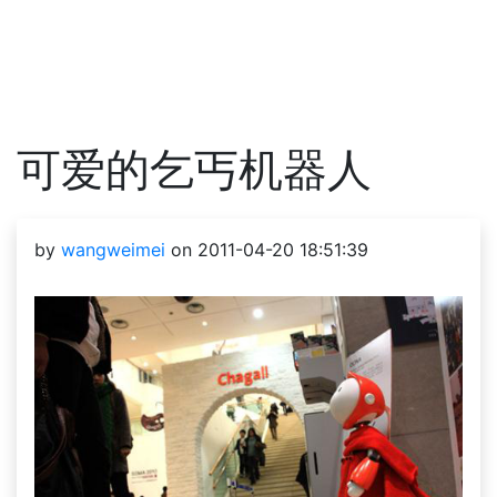
可爱的乞丐机器人
by
wangweimei
on 2011-04-20 18:51:39