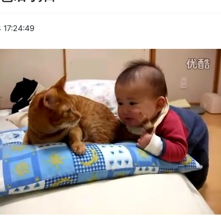
 17:24:49