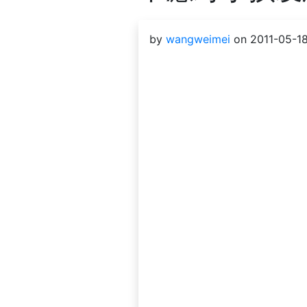
by
wangweimei
on 2011-05-18