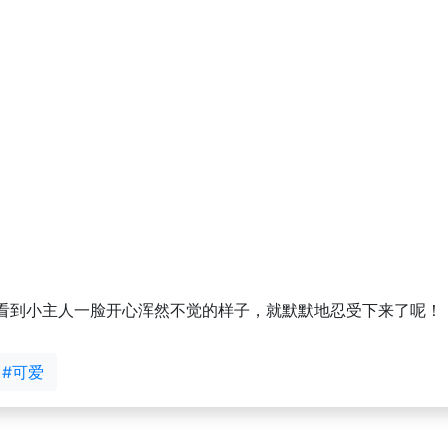
看到小主人一脸开心浑然不觉的样子，就默默地忍受下来了呢！
#可爱