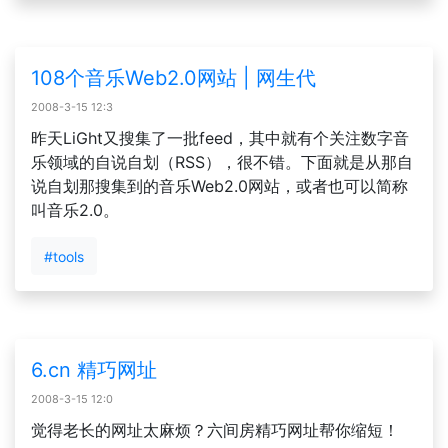
108个音乐Web2.0网站 | 网生代
2008-3-15 12:3
昨天LiGht又搜集了一批feed，其中就有个关注数字音
乐领域的自说自划（RSS），很不错。下面就是从那自
说自划那搜集到的音乐Web2.0网站，或者也可以简称
叫音乐2.0。
#tools
6.cn 精巧网址
2008-3-15 12:0
觉得老长的网址太麻烦？六间房精巧网址帮你缩短！