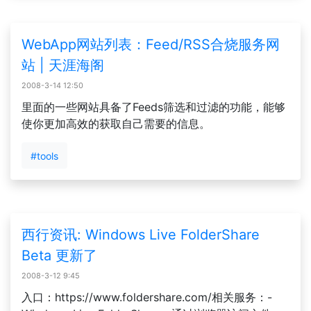
WebApp网站列表：Feed/RSS合烧服务网
站 | 天涯海阁
2008-3-14 12:50
里面的一些网站具备了Feeds筛选和过滤的功能，能够
使你更加高效的获取自己需要的信息。
#tools
西行资讯: Windows Live FolderShare
Beta 更新了
2008-3-12 9:45
入口：https://www.foldershare.com/相关服务：-