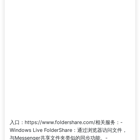
入口：https://www.foldershare.com/相关服务：-
Windows Live FolderShare：通过浏览器访问文件，
与Messenger共享文件夹类似的同步功能。-