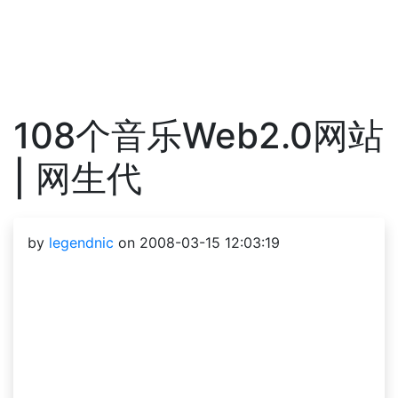
108个音乐Web2.0网站
| 网生代
by
legendnic
on 2008-03-15 12:03:19