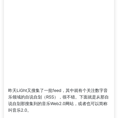
昨天LiGht又搜集了一批feed，其中就有个关注数字音
乐领域的自说自划（RSS），很不错。下面就是从那自
说自划那搜集到的音乐Web2.0网站，或者也可以简称
叫音乐2.0。