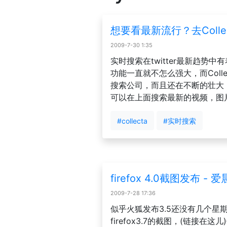
想要看最新流行？去Collec
2009-7-30 1:35
实时搜索在twitter最新趋势中有
功能一直就不怎么强大，而Coll
搜索公司，而且还在不断的壮大
可以在上面搜索最新的视频，图
#collecta
#实时搜索
firefox 4.0截图发布 - 
2009-7-28 17:36
似乎火狐发布3.5还没有几个星
firefox3.7的截图，(链接在