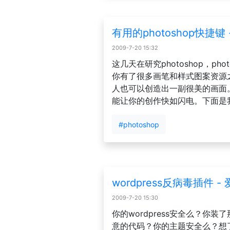
有用的photoshop快捷键
2009-7-20 15:32
这几天在研究photoshop，ph
你有了很多画笔和样式图案资源
人也可以创造出一副很美的画面。而
能让你的创作快如闪电。下面是我
#photoshop
wordpress反病毒插件 -
2009-7-20 15:30
你的wordpress安全么？你
意的代码？你的主题安全么？想