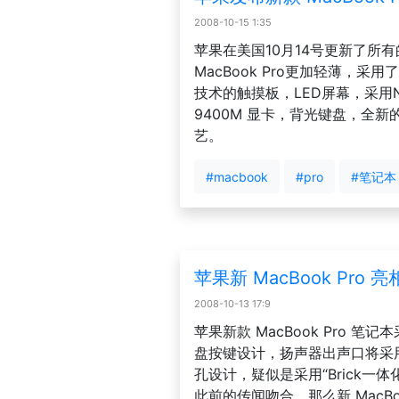
2008-10-15 1:35
苹果在美国10月14号更新了所
MacBook Pro更加轻薄，采用了M
技术的触摸板，LED屏幕，采用Nvid
9400M 显卡，背光键盘，全
艺。
#macbook
#pro
#笔记本
苹果新 MacBook Pro 亮
2008-10-13 17:9
苹果新款 MacBook Pro 
盘按键设计，扬声器出声口将采用2
孔设计，疑似是采用“Brick一
此前的传闻吻合，那么新 MacBook