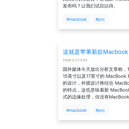
发布吗？让我们试目以待。
#macbook
#pro
这就是苹果新款Macbook 
2008-9-27 9:55
国外媒体今天放出分析文章称，13
15英寸以及17英寸的 MacBook
的设计，外观设计将结合 MacBook
的特点，这也意味着新 MacBo
式的边缘处理，但没有MacBook 
#macbook
#pro