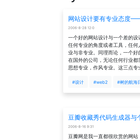
网站设计要有专业态度—
2006-8-28 12:0
一个好的网站设计与一个差的设
任何专业的角度或者工具，任何
业与非专业。同理而论，一个好
在国外的公司，无论任何行业都
思想专业，作风专业。这三点专业对
#设计
#web2
#树的航海
豆瓣收藏秀代码生成器与个
2006-8-16 9:31
豆瓣网是我一直都很欣赏的网站