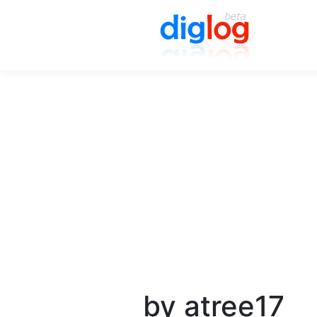
by atree17