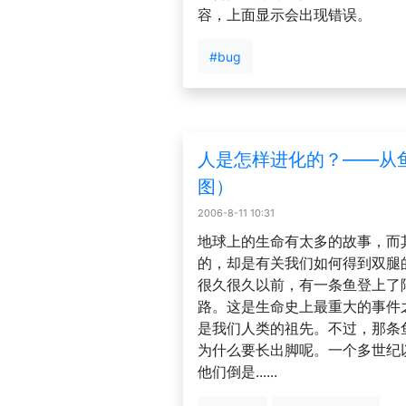
容，上面显示会出现错误。
#bug
人是怎样进化的？——从
图）
2006-8-11 10:31
地球上的生命有太多的故事，而
的，却是有关我们如何得到双腿
很久很久以前，有一条鱼登上了
路。这是生命史上最重大的事件
是我们人类的祖先。不过，那条
为什么要长出脚呢。一个多世纪
他们倒是......