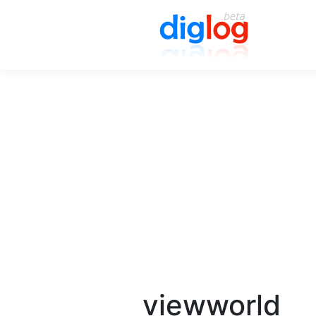
viewworld