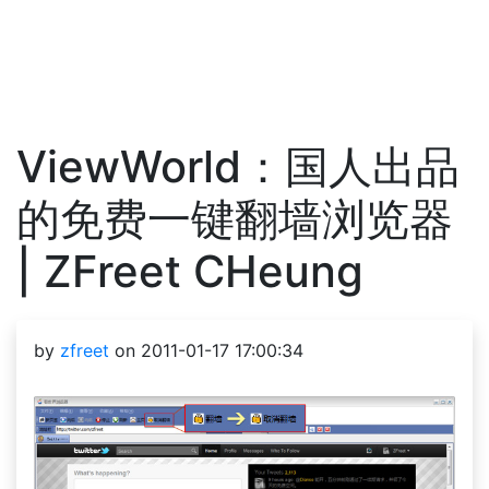
ViewWorld：国人出品
的免费一键翻墙浏览器
| ZFreet CHeung
by
zfreet
on 2011-01-17 17:00:34