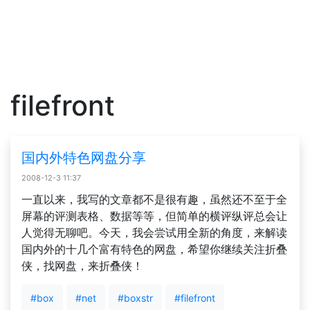
filefront
国内外特色网盘分享
2008-12-3 11:37
一直以来，我写的文章都不是很有趣，虽然还不至于全
屏幕的评测表格、数据等等，但简单的横评纵评总会让
人觉得无聊吧。今天，我会尝试用全新的角度，来解读
国内外的十几个富有特色的网盘，希望你继续关注折叠
侠，找网盘，来折叠侠！
#box
#net
#boxstr
#filefront