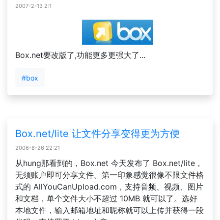
2007-2-13 2:1
Box.net要改版了,功能更多更强大了...
#box
Box.net/lite 让文件分享变得更为方便
2006-8-26 22:21
从hung那看到的，Box.net 今天发布了 Box.net/lite，
无须账户即可分享文件。第一印象感觉很像不限文件格
式的 AllYouCanUpload.com，支持音频、视频、图片
和文档，单个文件大小不超过 10MB 就可以了。选好
本地文件，输入邮箱地址和昵称就可以上传并获得一段