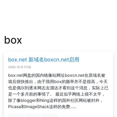
box
box.net 新域名boxcn.net启用
2009-10-9 17:58
box.net网盘的国内镜像站网址boxcn.net在原域名被
墙后很快推出，由于我用box的频率并不是很高，今天
也是偶尔到逐末网志去溜达才看到这个消息，实际上已
是一个多月前的事情了。 最近似乎网络上很不太平，
除了像blogger和Ning这样的国外社区网站被封外，
Picasa和ImageShack这样的免费......