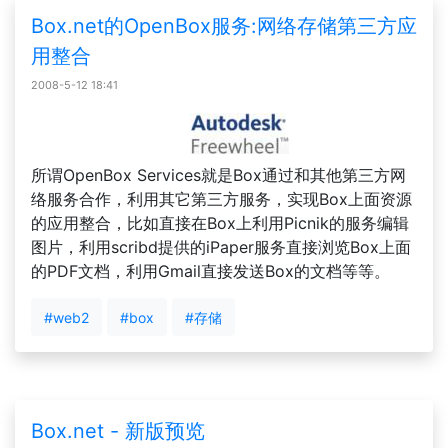
Box.net的OpenBox服务:网络存储第三方应
用整合
2008-5-12 18:41
所谓OpenBox Services就是Box通过和其他第三方网
络服务合作，利用其它第三方服务，实现Box上面资源
的应用整合，比如直接在Box上利用Picnik的服务编辑
图片，利用scribd提供的iPaper服务直接浏览Box上面
的PDF文档，利用Gmail直接发送Box的文档等等。
#web2
#box
#存储
Box.net - 新版预览