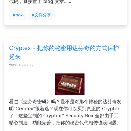
代码，直接置于 blog 文章......
#box
#文件分享
Cryptex - 把你的秘密用达芬奇的方式保护
起来
2006-1-28 23:9
看过《达芬奇密码》吗？是不是对那个神秘的达芬奇发
明”Cryptex“很着迷？现在你可以买到真正的 Cryptex
了，这些定制的 Cryptex™ Security Box 全部由手工
精心制造，功能完善，把你的秘密代代相传也没问题。