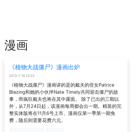
漫画
《植物大战僵尸》漫画出炉
2013-7-19 13:20
《植物大战僵尸》漫画讲的是的戴夫的侄女Patrice
Blazing和她的小伙伴Nate Timely共同迎击僵尸的故
事，而疯狂戴夫也将在其中露面。 除了已出的三期以
外，从7月24日起，该漫画每周都会出一期。精装的完
整实体版将在11月6号上市。漫画仅第一季第一期免
费，随后则需要花费六元。