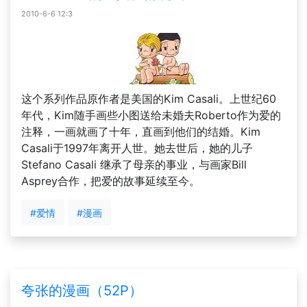
2010-6-6 12:3
这个系列作品原作者是美国的Kim Casali。上世纪60
年代，Kim随手画些小图送给未婚夫Roberto作为爱的
注释，一画就画了十年，直画到他们的结婚。Kim
Casali于1997年离开人世。她去世后，她的儿子
Stefano Casali 继承了母亲的事业，与画家Bill
Asprey合作，把爱的故事延续至今。
#爱情
#漫画
夸张的漫画（52P）