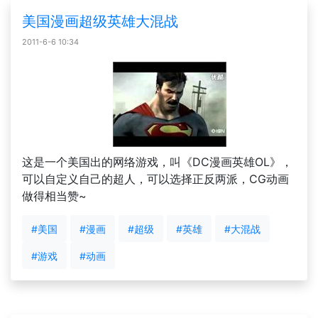
美国漫画超级英雄大混战
2011-6-6 10:34
这是一个美国出的网络游戏，叫《DC漫画英雄OL》，
可以自定义自己的超人，可以选择正反两派，CG动画
做得相当赞~
#美国
#漫画
#超级
#英雄
#大混战
#游戏
#动画