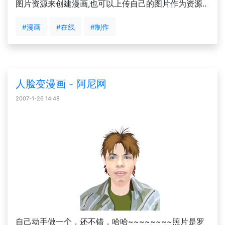
图片资源来创建漫画,也可以上传自己的图片作为资源..
#漫画
#在线
#制作
人脸变漫画 - 阿尼网
2007-1-26 14:48
自己动手做一个，还不错，哈哈~~~~~~~~照片是罗