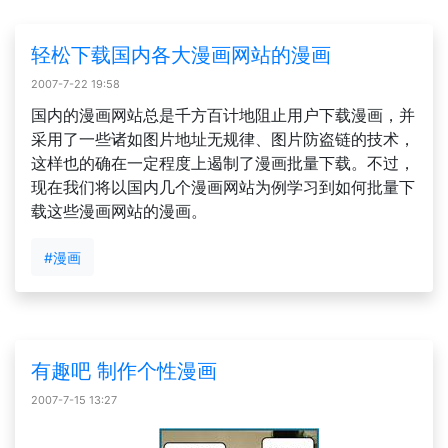
轻松下载国内各大漫画网站的漫画
2007-7-22 19:58
国内的漫画网站总是千方百计地阻止用户下载漫画，并
采用了一些诸如图片地址无规律、图片防盗链的技术，
这样也的确在一定程度上遏制了漫画批量下载。不过，
现在我们将以国内几个漫画网站为例学习到如何批量下
载这些漫画网站的漫画。
#漫画
有趣吧 制作个性漫画
2007-7-15 13:27