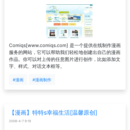
Comiqs[www.comiqs.com] 是一个提供在线制作漫画
服务的网站，它可以帮助我们轻松地创建出自己的漫画
作品。你可以对上传的任意图片进行创作，比如添加文
字、样式、对话文本框等。
#漫画
#漫画制作
【漫画】特特s幸福生活[温馨原创]
2008-4-7 9:19