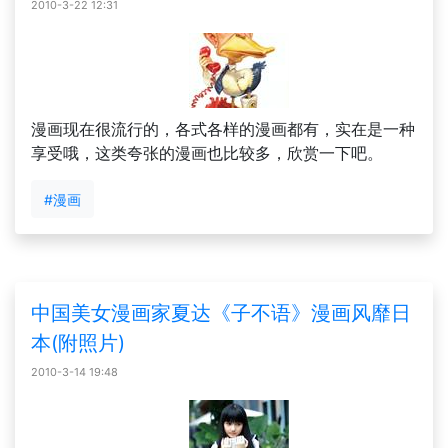
2010-3-22 12:31
漫画现在很流行的，各式各样的漫画都有，实在是一种
享受哦，这类夸张的漫画也比较多，欣赏一下吧。
#漫画
中国美女漫画家夏达《子不语》漫画风靡日
本(附照片)
2010-3-14 19:48