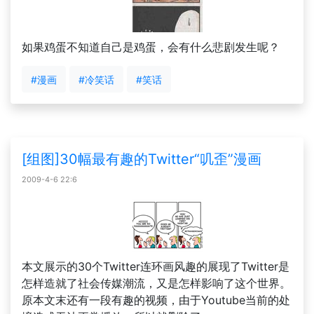
如果鸡蛋不知道自己是鸡蛋，会有什么悲剧发生呢？
#漫画
#冷笑话
#笑话
[组图]30幅最有趣的Twitter“叽歪”漫画
2009-4-6 22:6
本文展示的30个Twitter连环画风趣的展现了Twitter是
怎样造就了社会传媒潮流，又是怎样影响了这个世界。
原本文末还有一段有趣的视频，由于Youtube当前的处