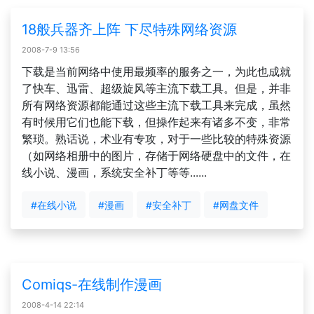
18般兵器齐上阵 下尽特殊网络资源
2008-7-9 13:56
下载是当前网络中使用最频率的服务之一，为此也成就
了快车、迅雷、超级旋风等主流下载工具。但是，并非
所有网络资源都能通过这些主流下载工具来完成，虽然
有时候用它们也能下载，但操作起来有诸多不变，非常
繁琐。熟话说，术业有专攻，对于一些比较的特殊资源
（如网络相册中的图片，存储于网络硬盘中的文件，在
线小说、漫画，系统安全补丁等等......
#在线小说
#漫画
#安全补丁
#网盘文件
Comiqs-在线制作漫画
2008-4-14 22:14