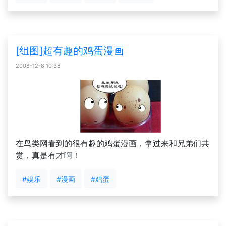
[组图]超有趣的鸡蛋漫画
2008-12-8 10:38
在鸟类网看到的很有趣的鸡蛋漫画，拿过来和兄弟们共
赏，真是有才啊！
#娱乐
#漫画
#鸡蛋