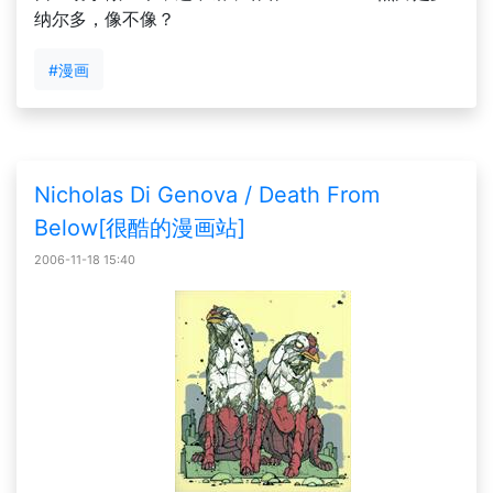
纳尔多，像不像？
#漫画
Nicholas Di Genova / Death From
Below[很酷的漫画站]
2006-11-18 15:40