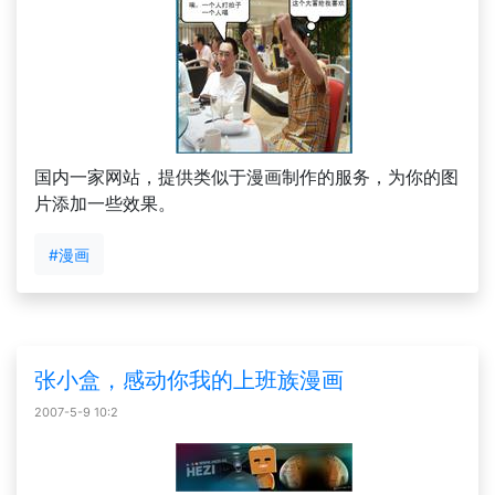
国内一家网站，提供类似于漫画制作的服务，为你的图
片添加一些效果。
#漫画
张小盒，感动你我的上班族漫画
2007-5-9 10:2