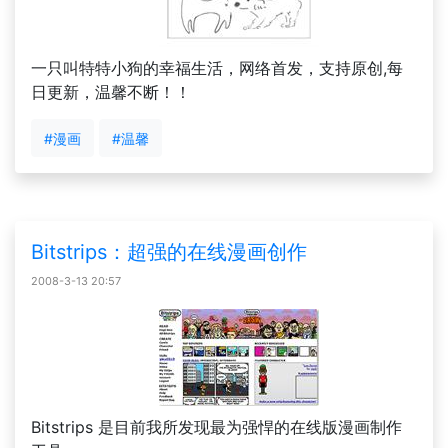
一只叫特特小狗的幸福生活，网络首发，支持原创,每
日更新，温馨不断！！
#漫画
#温馨
Bitstrips：超强的在线漫画创作
2008-3-13 20:57
Bitstrips 是目前我所发现最为强悍的在线版漫画制作