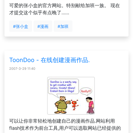
可爱的张小盒的官方网站。特别献给加班一族。 现在
才提交这个似乎有点晚了……
#张小盒
#漫画
#加班
ToonDoo - 在线创建漫画作品.
2007-3-29 11:40
可以让你非常轻松地创建自己的漫画作品.网站利用
flash技术作为前台工具,用户可以选取网站已经提供的