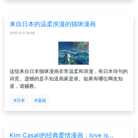
来自日本的温柔浪漫的猫咪漫画
2010-9-2 16:48
这组来自日本猫咪漫画非常温柔和浪漫，有日本俳句的
诗意。遗憾的是不知道画家是谁。如果有哪位网友知
道，请赐教。
#日本
#漫画
Kim Casali的经典爱情漫画：love is...