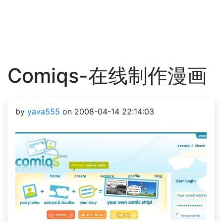
Comiqs-在线制作漫画
by
yava555
on 2008-04-14 22:14:03