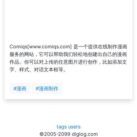
Comiqs[www.comiqs.com] 是一个提供在线制作漫画
服务的网站，它可以帮助我们轻松地创建出自己的漫画
作品。你可以对上传的任意图片进行创作，比如添加文
字、样式、对话文本框等。
#漫画
#漫画制作
tags
users
©2005-2099 diglog.com