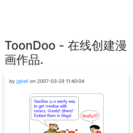
ToonDoo - 在线创建漫
画作品.
by
jgbell
on 2007-03-29 11:40:04