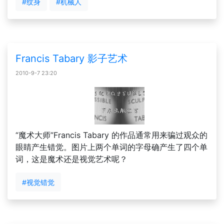
#纹身
#机械人
Francis Tabary 影子艺术
2010-9-7 23:20
“魔术大师”Francis Tabary 的作品通常用来骗过观众的
眼睛产生错觉。图片上两个单词的字母确产生了四个单
词，这是魔术还是视觉艺术呢？
#视觉错觉