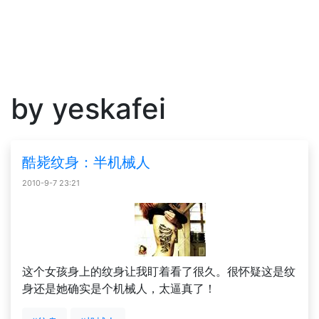
by yeskafei
酷毙纹身：半机械人
2010-9-7 23:21
这个女孩身上的纹身让我盯着看了很久。很怀疑这是纹
身还是她确实是个机械人，太逼真了！