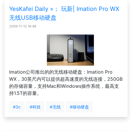
YesKafei Daily »； 玩新| Imation Pro WX
无线USB移动硬盘
2009-11-12 16:48
Imation公司推出的的无线移动硬盘：Imation Pro
WX，30英尺内可以提供超高速度的无线连接，250GB
的存储容量，支持Mac和Windows操作系统，最高支
持1.5T的容量。
#3c
#科技
#无线
#移动硬盘