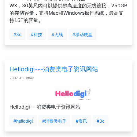
WX，30英尺内可以提供超高速度的无线连接，250GB
的存储容量，支持Mac和Windows操作系统，最高支
持1.5T的容量。
#3c
#科技
#无线
#移动硬盘
Hellodigi---消费类电子资讯网站
2007-4-1 19:43
Hellodigi---消费类电子资讯网站
#hellodigi
#消费类电子
#资讯
#3c