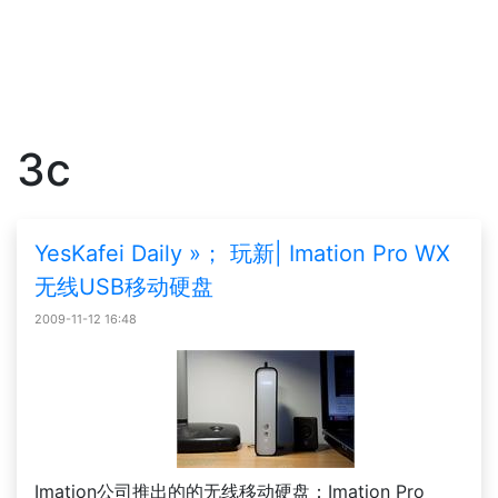
3c
YesKafei Daily »； 玩新| Imation Pro WX
无线USB移动硬盘
2009-11-12 16:48
Imation公司推出的的无线移动硬盘：Imation Pro