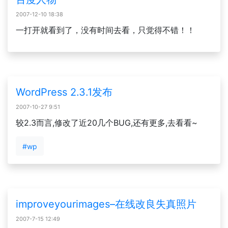
2007-12-10 18:38
一打开就看到了，没有时间去看，只觉得不错！！
WordPress 2.3.1发布
2007-10-27 9:51
较2.3而言,修改了近20几个BUG,还有更多,去看看~
#wp
improveyourimages–在线改良失真照片
2007-7-15 12:49