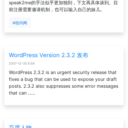
speak2me的手法似乎更加独到，下文再具体谈到。目
前注册需要邀请机制，也可以输入自己的妹儿。
#校内网
WordPress Version 2.3.2 发布
2007-12-30 6:59
WordPress 2.3.2 is an urgent security release that
fixes a bug that can be used to expose your draft
posts. 2.3.2 also suppresses some error messages
that can ......
百度人物