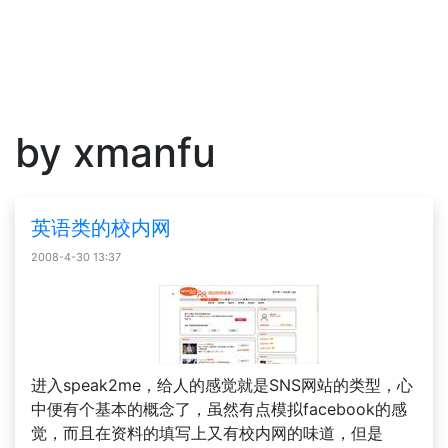
by xmanfu
英语类的校内网
2008-4-30 13:37
进入speak2me，给人的感觉就是SNS网站的类型，心
中便有个基本的概念了，虽然有点模拟facebook的感
觉，而且在资料的填写上又有校内网的味道，但是