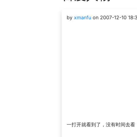
by
xmanfu
on 2007-12-10 18:3
一打开就看到了，没有时间去看