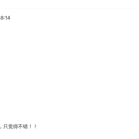
8:14
，只觉得不错！！