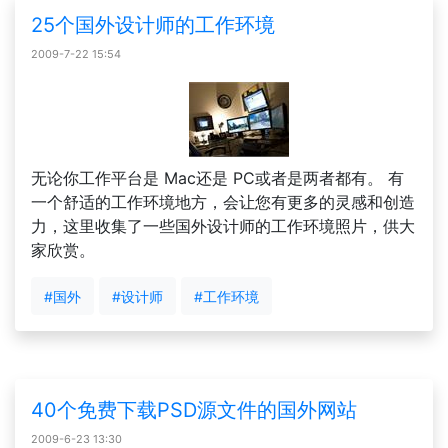
25个国外设计师的工作环境
2009-7-22 15:54
无论你工作平台是 Mac还是 PC或者是两者都有。 有
一个舒适的工作环境地方，会让您有更多的灵感和创造
力，这里收集了一些国外设计师的工作环境照片，供大
家欣赏。
#国外
#设计师
#工作环境
40个免费下载PSD源文件的国外网站
2009-6-23 13:30