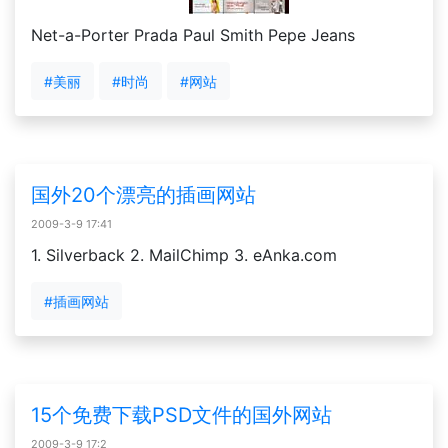
Net-a-Porter Prada Paul Smith Pepe Jeans
#美丽
#时尚
#网站
国外20个漂亮的插画网站
2009-3-9 17:41
1. Silverback 2. MailChimp 3. eAnka.com
#插画网站
15个免费下载PSD文件的国外网站
2009-3-9 17:2