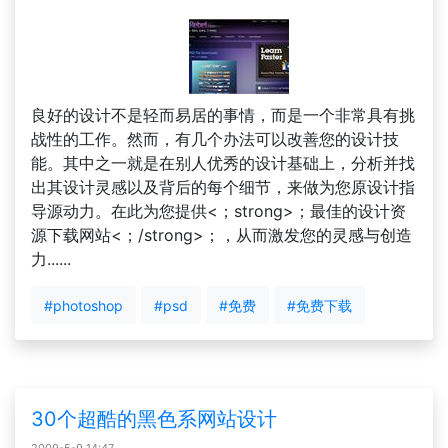
良好的设计不是轻而易居的事情，而是一个非常具有挑
战性的工作。然而，有几个办法可以改善您的设计技
能。其中之一就是在别人优秀的设计基础上，分析并找
出其设计灵感以及背后的每个细节，来做为您原设计指
导源动力。在此为您提供<；strong>；最佳的设计资
源下载网站<；/strong>；，从而激发您的灵感与创造
力......
#photoshop
#psd
#免费
#免费下载
30个超酷的黑色系网站设计