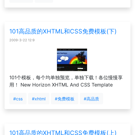
101高品质的XHTML和CSS免费模板(下)
2009-3-22 12:9
101个模板，每个均单独预览，单独下载！各位慢慢享
用！ New Horizon XHTML And CSS Template
#css
#xhtml
#免费模板
#高品质
101高品质的XHTML和CSS免费模板(上)