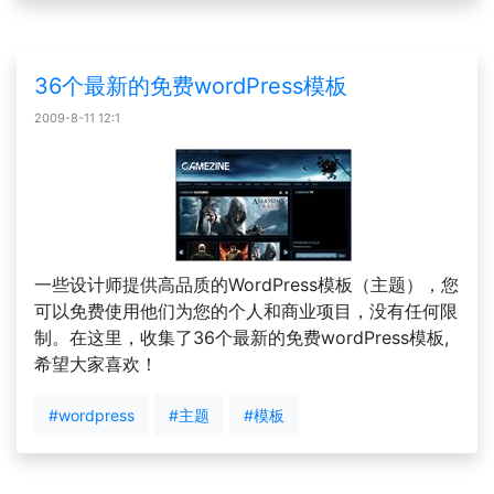
36个最新的免费wordPress模板
2009-8-11 12:1
一些设计师提供高品质的WordPress模板（主题），您
可以免费使用他们为您的个人和商业项目，没有任何限
制。在这里，收集了36个最新的免费wordPress模板,
希望大家喜欢！
#wordpress
#主题
#模板