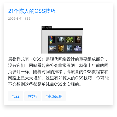
21个惊人的CSS技巧
2009-8-11 11:59
层叠样式表（CSS）是现代网络设计的重要组成部分，
没有它们，网站看起来将会非常丑陋，就像十年前的网
页设计一样。随着时间的推移，高质量的CSS教程有在
网路上已大大增加。这里有21惊人的CSS技巧，你可能
不会想到这些都是单纯靠CSS来实现的。
#css
#技巧
#高级应用