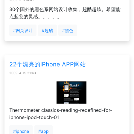
2009-5-9 14:47
30个国外的黑色系网站设计收集，超酷超炫。希望能
点起您的灵感。。。。。
#网页设计
#超酷
#黑色
22个漂亮的iPhone APP网站
2009-4-19 21:43
Thermometer classics-reading-redefined-for-
iphone-ipod-touch-01
#iphone
#app