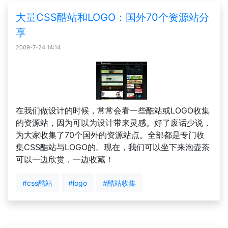
大量CSS酷站和LOGO：国外70个资源站分
享
2009-7-24 14:14
在我们做设计的时候，常常会看一些酷站或LOGO收集
的资源站，因为可以为设计带来灵感。好了废话少说，
为大家收集了70个国外的资源站点。全部都是专门收
集CSS酷站与LOGO的。现在，我们可以坐下来泡壶茶
可以一边欣赏，一边收藏！
#css酷站
#logo
#酷站收集