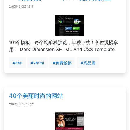
2009-3-22 12:8
101个模板，每个均单独预览，单独下载！各位慢慢享
用！ Dark Dimension XHTML And CSS Template
#css
#xhtml
#免费模板
#高品质
40个美丽时尚的网站
2009-3-17 17:23