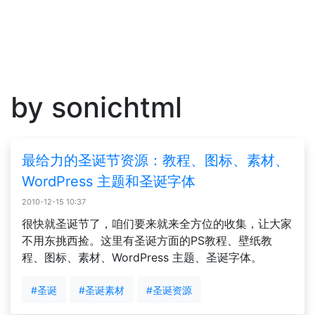
by sonichtml
最给力的圣诞节资源：教程、图标、素材、
WordPress 主题和圣诞字体
2010-12-15 10:37
很快就圣诞节了，咱们要来就来全方位的收集，让大家
不用东挑西捡。这里有圣诞方面的PS教程、壁纸教
程、图标、素材、WordPress 主题、圣诞字体。
#圣诞
#圣诞素材
#圣诞资源