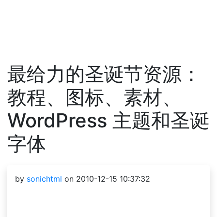
最给力的圣诞节资源：
教程、图标、素材、
WordPress 主题和圣诞
字体
by
sonichtml
on 2010-12-15 10:37:32