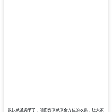
很快就圣诞节了，咱们要来就来全方位的收集，让大家