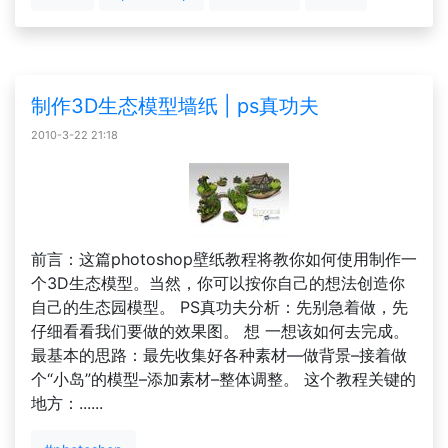
制作3D生态模型墙纸 | ps真功夫
2010-3-22 21:18
前言：这篇photoshop壁纸教程将教你如何使用制作一
个3D生态模型。当然，你可以按你自己的想法创造你
自己的生态园模型。 PS真功夫分析：先别急着做，先
仔细看看我们要做的效果图。 想 一想该如何去完成。
最基本的思路：最先收集好各种素材—做背景–接着做
个“小岛”的模型–添加素材–整体调整。 这个教程关键的
地方：......