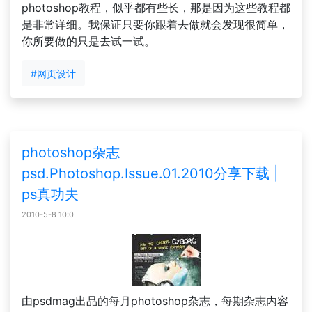
photoshop教程，似乎都有些长，那是因为这些教程都
是非常详细。我保证只要你跟着去做就会发现很简单，
你所要做的只是去试一试。
#网页设计
photoshop杂志
psd.Photoshop.Issue.01.2010分享下载 |
ps真功夫
2010-5-8 10:0
由psdmag出品的每月photoshop杂志，每期杂志内容