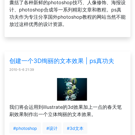
囊括了各种新鲜的photoshop技巧、人像修饰、海报设
计、photoshop合成等一系列精彩文章和教程。ps真
功夫作为专注分享国外photoshop教程的网站当然不能
放过这样优秀的设计资源。
创建一个3D绚丽的文本效果 | ps真功夫
2010-5-6 21:39
我们将会运用到illustrate的3d效果加上一点的春天笔
刷效果制作出一个立体绚丽的文本效果。
#photoshop
#设计
#3d文本