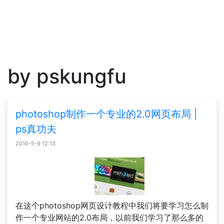
by pskungfu
photoshop制作一个专业的2.0网页布局 |
ps真功夫
2010-5-9 12:13
在这个photoshop网页设计教程中我们将要学习怎么制
作一个专业网站的2.0布局，以前我们学习了那么多的