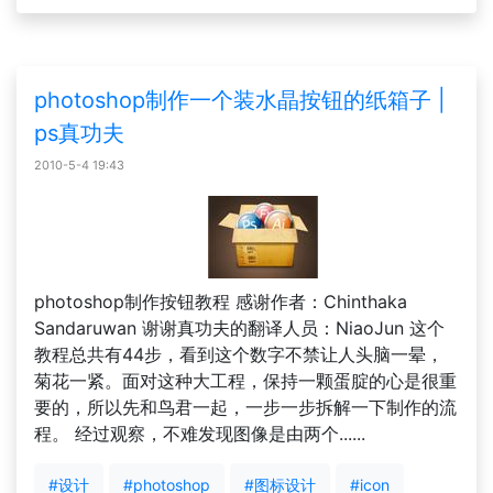
photoshop制作一个装水晶按钮的纸箱子 |
ps真功夫
2010-5-4 19:43
photoshop制作按钮教程 感谢作者：Chinthaka
Sandaruwan 谢谢真功夫的翻译人员：NiaoJun 这个
教程总共有44步，看到这个数字不禁让人头脑一晕，
菊花一紧。面对这种大工程，保持一颗蛋腚的心是很重
要的，所以先和鸟君一起，一步一步拆解一下制作的流
程。 经过观察，不难发现图像是由两个......
#设计
#photoshop
#图标设计
#icon