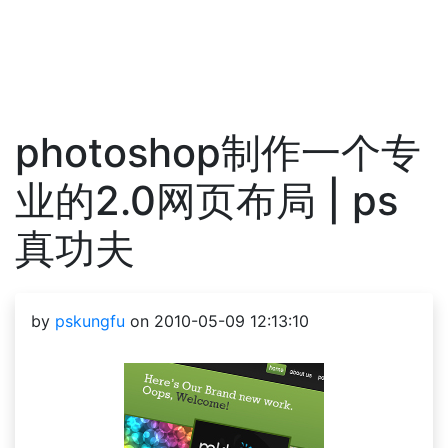
photoshop制作一个专
业的2.0网页布局 | ps
真功夫
by
pskungfu
on 2010-05-09 12:13:10