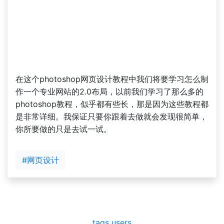
在这个photoshop网页设计教程中我们将要学习怎么制
作一个专业网站的2.0布局，以前我们学习了那么多的
photoshop教程，似乎都有些长，那是因为这些教程都
是非常详细。我保证只要你跟着去做就会发现很简单，
你所要做的只是去试一试。
#网页设计
tags
users