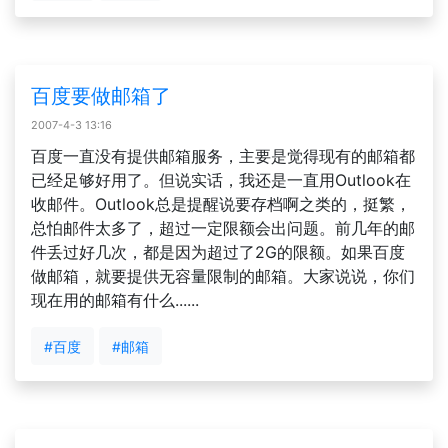
百度要做邮箱了
2007-4-3 13:16
百度一直没有提供邮箱服务，主要是觉得现有的邮箱都
已经足够好用了。但说实话，我还是一直用Outlook在
收邮件。Outlook总是提醒说要存档啊之类的，挺繁，
总怕邮件太多了，超过一定限额会出问题。前几年的邮
件丢过好几次，都是因为超过了2G的限额。如果百度
做邮箱，就要提供无容量限制的邮箱。大家说说，你们
现在用的邮箱有什么......
#百度
#邮箱