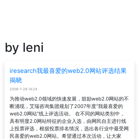
by leni
iresearch我最喜爱的web2.0网站评选结果
揭晓
2008-1-28 14:24
为推动web2.0领域的快速发展，鼓励web2.0网站的不
断涌现，艾瑞咨询集团规划了2007年度“我最喜爱的
web2.0网站”线上评选活动。 在不同的网站类别中，
具有明显2.0网站特征的企业入选，由网民自主进行线
上投票评选，根据投票排名情况，选出各行业中最受网
民喜爱的web2.0网站。希望通过本次活动，让大家