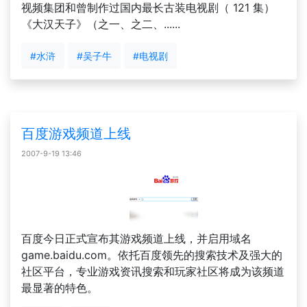
视频集团和曾制作过国内最长古装电视剧（ 121 集）
《大汉天子》（之一、之二、......
#水浒
#吴子牛
#电视剧
百度游戏频道上线
2007-9-19 13:46
百度今日正式宣布其游戏频道上线，并启用域名
game.baidu.com。依托百度领先的搜索技术及强大的
社区平台，专业游戏资讯搜索和玩家社区将成为该频道
最显著的特色。