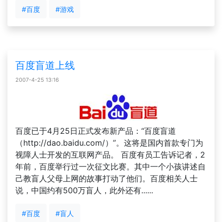
#百度
#游戏
百度盲道上线
2007-4-25 13:16
百度已于4月25日正式发布新产品：“百度盲道
（http://dao.baidu.com/）”。这将是国内首款专门为
视障人士开发的互联网产品。 百度有员工告诉记者，2
年前，百度举行过一次征文比赛。其中一个小孩讲述自
己教盲人父母上网的故事打动了他们。百度相关人士
说，中国约有500万盲人，此外还有......
#百度
#盲人