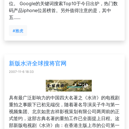
位。 Google的关键词搜索Top10于今日出炉，热门数
码产品iphone位居榜首。另外值得注意的是，其中
五......
#雅虎
新版水浒全球搜将官网
2007-11-6 18:33
具有最广泛影响力的中国四大名著之《水浒》的电视剧
重拍之事眼下已初见端倪，随着著名导演吴子牛与第一
视频集团、北京如意吉祥影视策划有限公司两周前的正
式签约，这部古典名著的重拍工作已全面提上日程。这
部新版电视剧《水浒》由：在香港主版上市的公司第一