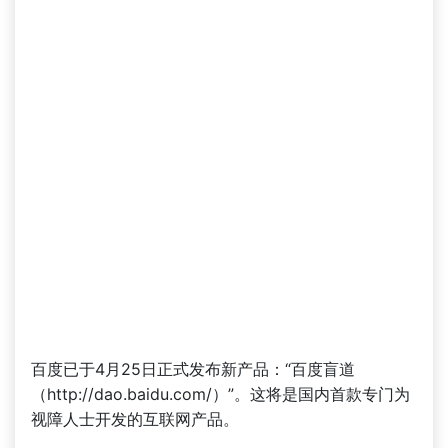
百度已于4月25日正式发布新产品：“百度盲道
（http://dao.baidu.com/）”。这将是国内首款专门为
视障人士开发的互联网产品。