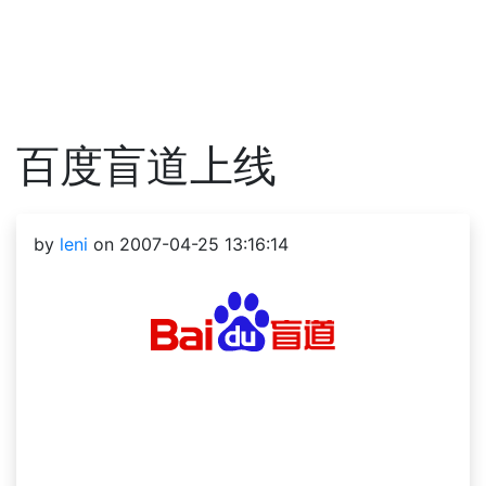
百度盲道上线
by
leni
on 2007-04-25 13:16:14