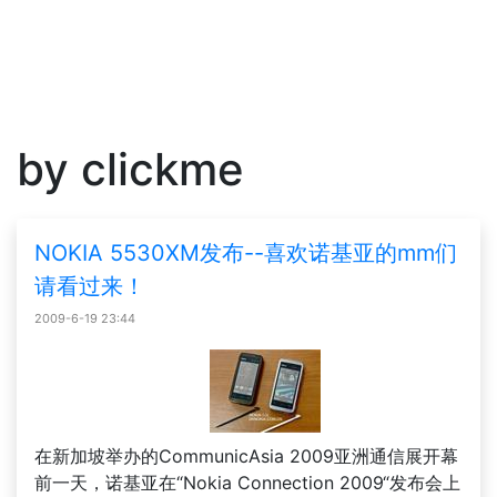
by clickme
NOKIA 5530XM发布--喜欢诺基亚的mm们
请看过来！
2009-6-19 23:44
在新加坡举办的CommunicAsia 2009亚洲通信展开幕
前一天，诺基亚在“Nokia Connection 2009“发布会上