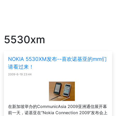
5530xm
NOKIA 5530XM发布--喜欢诺基亚的mm们
请看过来！
2009-6-19 23:44
在新加坡举办的CommunicAsia 2009亚洲通信展开幕
前一天，诺基亚在“Nokia Connection 2009“发布会上