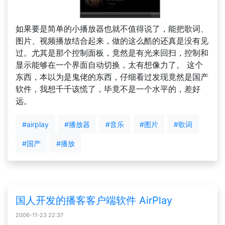
如果要是简单的小播放器也就不值得说了，能把歌词、
图片、视频播放结合起来，做的这么酷的还真是没有见
过。尤其是那个控制面板，竟然是有光来回扫，控制和
显示能够在一个界面自动切换，太有想像力了。 这个
东西，本以为是鬼佬的东西，仔细看过发现竟然是国产
软件，我想千千该慌了，毕竟不是一个水平的，差好
远。
#airplay
#播放器
#音乐
#图片
#歌词
#国产
#播放
国人开发的播客客户端软件 AirPlay
2006-11-23 22:37