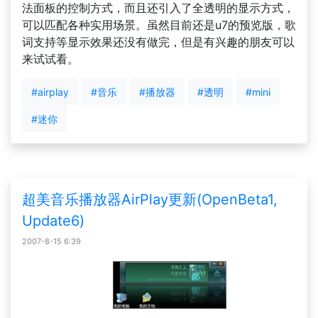
法面板的控制方式，而且还引入了全透明的显示方式，
可以匹配各种实用场景。虽然目前还是u7的预览版，歌
词支持等显示效果还没有做完，但是有兴趣的朋友可以
来试试看。
#airplay
#音乐
#播放器
#透明
#mini
#迷你
超美音乐播放器AirPlay更新(OpenBeta1,
Update6)
2007-8-15 6:39