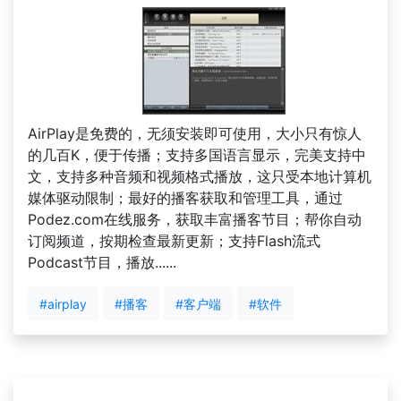
AirPlay是免费的，无须安装即可使用，大小只有惊人
的几百K，便于传播；支持多国语言显示，完美支持中
文，支持多种音频和视频格式播放，这只受本地计算机
媒体驱动限制；最好的播客获取和管理工具，通过
Podez.com在线服务，获取丰富播客节目；帮你自动
订阅频道，按期检查最新更新；支持Flash流式
Podcast节目，播放......
#airplay
#播客
#客户端
#软件