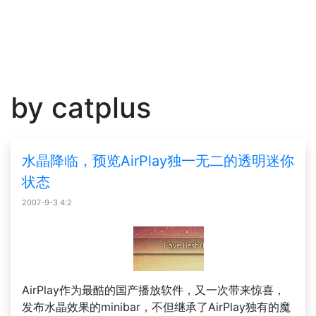
by catplus
水晶降临，预览AirPlay独一无二的透明迷你
状态
2007-9-3 4:2
AirPlay作为最酷的国产播放软件，又一次带来惊喜，
发布水晶效果的minibar，不但继承了AirPlay独有的魔