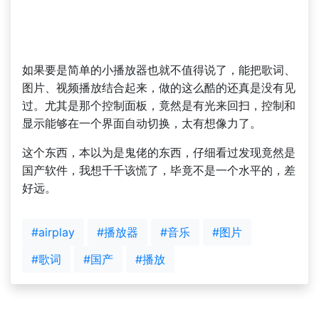
如果要是简单的小播放器也就不值得说了，能把歌词、
图片、视频播放结合起来，做的这么酷的还真是没有见
过。尤其是那个控制面板，竟然是有光来回扫，控制和
显示能够在一个界面自动切换，太有想像力了。
这个东西，本以为是鬼佬的东西，仔细看过发现竟然是
国产软件，我想千千该慌了，毕竟不是一个水平的，差
好远。
#airplay
#播放器
#音乐
#图片
#歌词
#国产
#播放