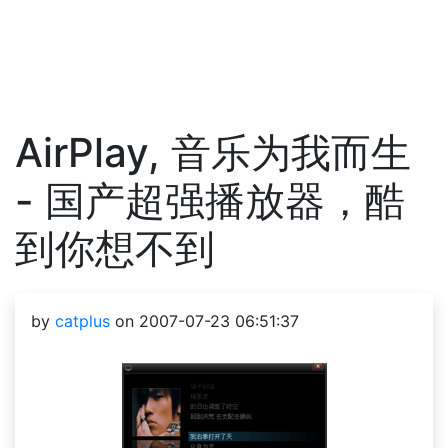
AirPlay, 音乐为我而生
- 国产超强播放器，酷
到你想不到
by
catplus
on 2007-07-23 06:51:37