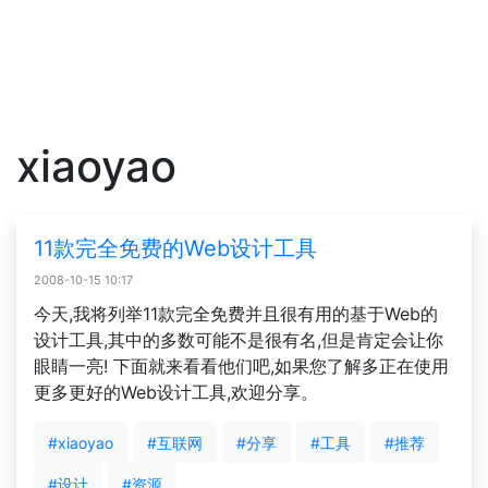
xiaoyao
11款完全免费的Web设计工具
2008-10-15 10:17
今天,我将列举11款完全免费并且很有用的基于Web的
设计工具,其中的多数可能不是很有名,但是肯定会让你
眼睛一亮! 下面就来看看他们吧,如果您了解多正在使用
更多更好的Web设计工具,欢迎分享。
#xiaoyao
#互联网
#分享
#工具
#推荐
#设计
#资源