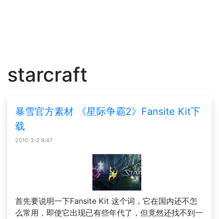
starcraft
暴雪官方素材 《星际争霸2》Fansite Kit下
载
2010-3-2 9:47
首先要说明一下Fansite Kit 这个词，它在国内还不怎
么常用，即使它出现已有些年代了，但竟然还找不到一