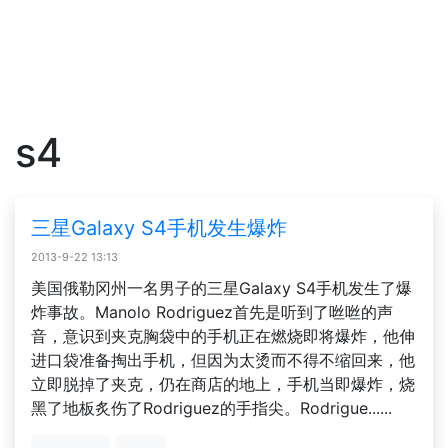
s4
三星Galaxy S4手机发生爆炸
2013-9-22 13:13
美国俄勒冈州一名男子的三星Galaxy S4手机发生了爆
炸事故。Manolo Rodriguez首先是听到了咝咝的声
音，意识到夹克胸袋中的手机正在燃烧即将爆炸，他伸
进口袋准备掏出手机，但因为太烫而不得不缩回来，他
立即脱掉了夹克，仍在商店的地上，手机当即爆炸，烧
黑了地板炙伤了Rodriguez的手指尖。Rodrigue......