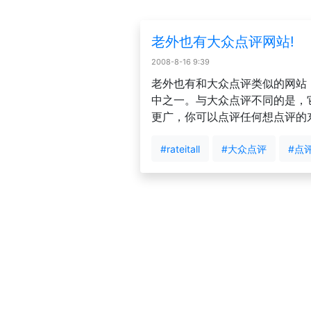
老外也有大众点评网站!
2008-8-16 9:39
老外也有和大众点评类似的网站，这个
中之一。与大众点评不同的是，
更广，你可以点评任何想点评的东西..
#rateitall
#大众点评
#点