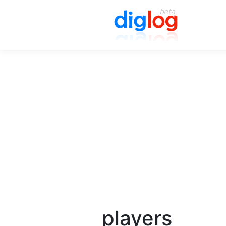
players