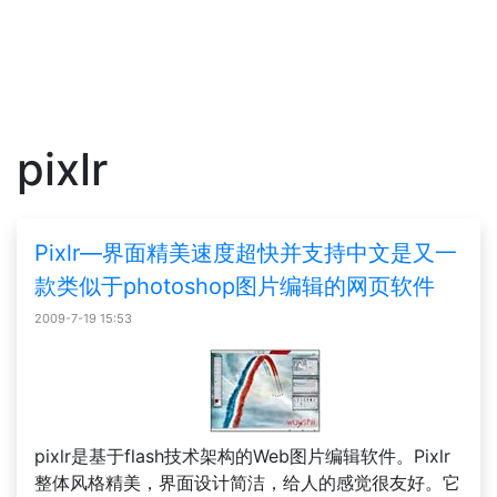
pixlr
Pixlr—界面精美速度超快并支持中文是又一
款类似于photoshop图片编辑的网页软件
2009-7-19 15:53
pixlr是基于flash技术架构的Web图片编辑软件。Pixlr
整体风格精美，界面设计简洁，给人的感觉很友好。它