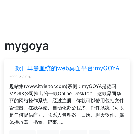
mygoya
一款日耳曼血统的web桌面平台:myGOYA
2008-7-8 9:17
趣站集(www.itvisitor.com)亲侧：myGOYA是德国
MAGIX公司推出的一款Online Desktop，这款界面华
丽的网络操作系统，经过注册，你就可以使用包括文件
管理器、在线存储、自动化办公程序、邮件系统（可以
是任何提供商）、联系人管理器、日历、聊天软件、媒
体播放器、书签、记事.....