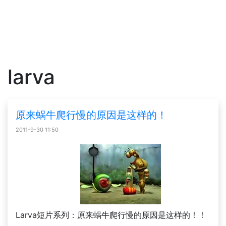
larva
原来蜗牛爬行慢的原因是这样的！
2011-9-30 11:50
Larva短片系列：原来蜗牛爬行慢的原因是这样的！！