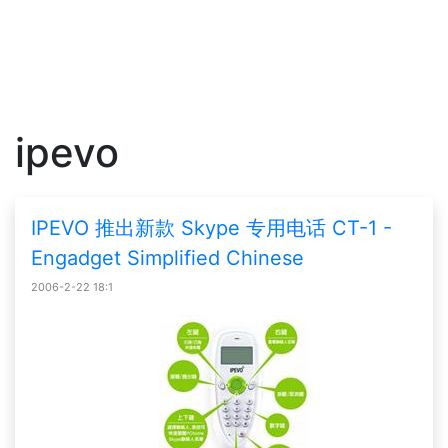
ipevo
IPEVO 推出新款 Skype 专用电话 CT-1 -
Engadget Simplified Chinese
2006-2-22 18:1