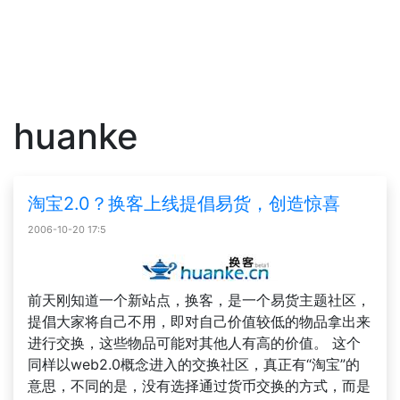
huanke
淘宝2.0？换客上线提倡易货，创造惊喜
2006-10-20 17:5
前天刚知道一个新站点，换客，是一个易货主题社区，
提倡大家将自己不用，即对自己价值较低的物品拿出来
进行交换，这些物品可能对其他人有高的价值。 这个
同样以web2.0概念进入的交换社区，真正有“淘宝”的
意思，不同的是，没有选择通过货币交换的方式，而是