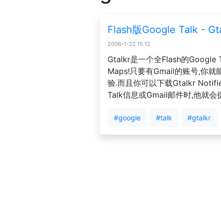
Flash版Google Talk - Gt
2006-1-22 15:12
Gtalkr是一个全Flash的Google 
Maps!只要有Gmail的账号,你
验.而且你可以下载Gtalkr Notif
Talk信息或Gmail邮件时,他就会
#google
#talk
#gtalkr