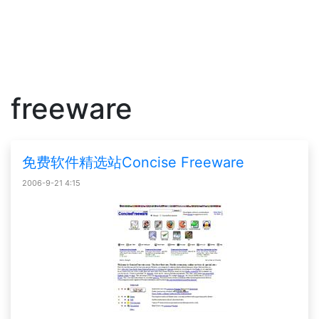
freeware
免费软件精选站Concise Freeware
2006-9-21 4:15