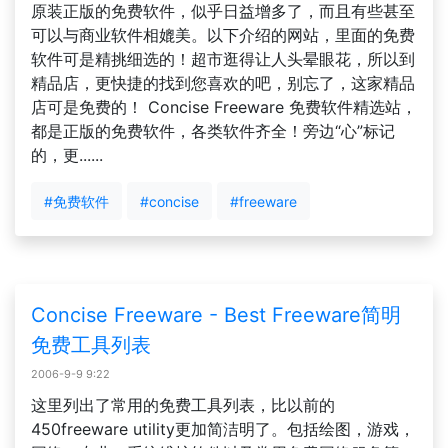
原装正版的免费软件，似乎日益增多了，而且有些甚至
可以与商业软件相媲美。以下介绍的网站，里面的免费
软件可是精挑细选的！超市逛得让人头晕眼花，所以到
精品店，更快捷的找到您喜欢的吧，别忘了，这家精品
店可是免费的！ Concise Freeware 免费软件精选站，
都是正版的免费软件，各类软件齐全！旁边“心”标记
的，更......
#免费软件
#concise
#freeware
Concise Freeware - Best Freeware简明
免费工具列表
2006-9-9 9:22
这里列出了常用的免费工具列表，比以前的
450freeware utility更加简洁明了。包括绘图，游戏，