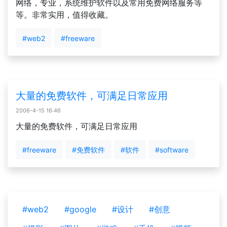
网络，专业，系统维护软件以及常用免费网络服务等
等。非常实用，值得收藏。
#web2
#freeware
大量的免费软件，可满足日常应用
2006-4-15 16:46
大量的免费软件，可满足日常应用
#freeware
#免费软件
#软件
#software
#web2
#google
#设计
#创意